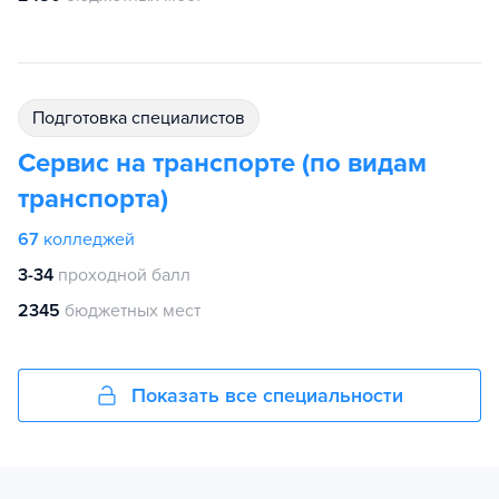
подготовка специалистов
Сервис на транспорте (по видам
транспорта)
67
колледжей
3-34
проходной балл
2345
бюджетных мест
Показать все специальности