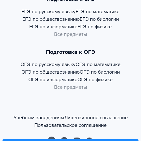
ЕГЭ по русскому языку
ЕГЭ по математике
ЕГЭ по обществознанию
ЕГЭ по биологии
ЕГЭ по информатике
ЕГЭ по физике
Все предметы
Подготовка к ОГЭ
ОГЭ по русскому языку
ОГЭ по математике
ОГЭ по обществознанию
ОГЭ по биологии
ОГЭ по информатике
ОГЭ по физике
Все предметы
Учебным заведениям
Лицензионное соглашение
Пользовательское соглашение