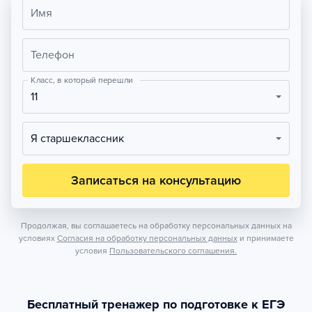
Имя
Телефон
Класс, в который перешли
11
Я старшеклассник
Записаться на консультацию
Продолжая, вы соглашаетесь на обработку персональных данных на
условиях
Согласия на обработку персональных данных
и принимаете
условия
Пользовательского соглашения.
Бесплатный тренажер по подготовке к ЕГЭ