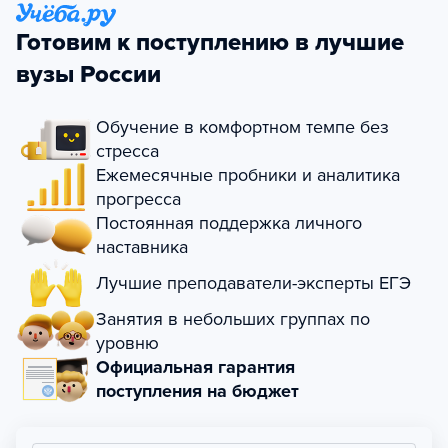
Готовим к поступлению в лучшие
вузы России
Обучение в комфортном темпе без
стресса
Ежемесячные пробники и аналитика
прогресса
Постоянная поддержка личного
наставника
Лучшие преподаватели-эксперты ЕГЭ
Занятия в небольших группах по
уровню
Официальная гарантия
поступления на бюджет