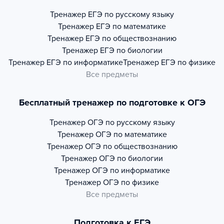
Тренажер
ЕГЭ по русскому языку
Тренажер
ЕГЭ по математике
Тренажер
ЕГЭ по обществознанию
Тренажер
ЕГЭ по биологии
Тренажер
ЕГЭ по информатике
Тренажер
ЕГЭ по физике
Все предметы
Бесплатный тренажер по подготовке к ОГЭ
Тренажер
ОГЭ по русскому языку
Тренажер
ОГЭ по математике
Тренажер
ОГЭ по обществознанию
Тренажер
ОГЭ по биологии
Тренажер
ОГЭ по информатике
Тренажер
ОГЭ по физике
Все предметы
Подготовка к ЕГЭ