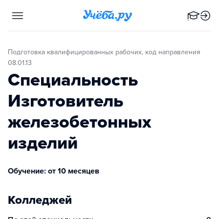
Подготовка квалифицированных рабочих, код направления
08.01.13
Специальность
Изготовитель
железобетонных
изделий
Обучение: от 10 месяцев
Колледжей