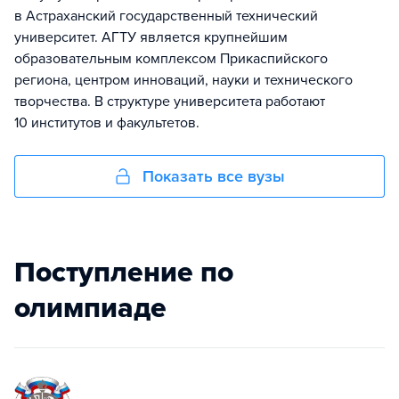
в Астраханский государственный технический
университет. АГТУ является крупнейшим
образовательным комплексом Прикаспийского
региона, центром инноваций, науки и технического
творчества. В структуре университета работают
10 институтов и факультетов.
Показать все вузы
Поступление по
олимпиаде