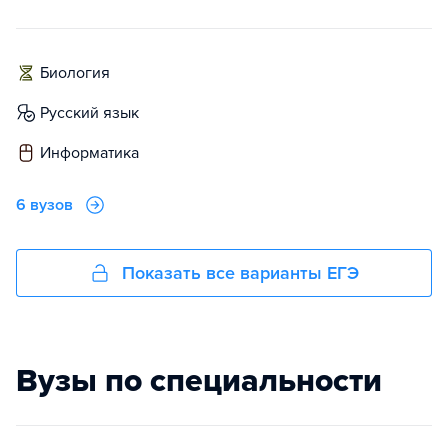
биология
русский язык
информатика
6 вузов
Показать все варианты ЕГЭ
Вузы по специальности