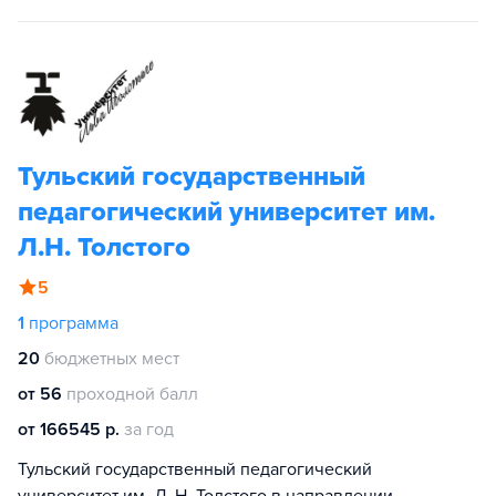
Тульский государственный
педагогический университет им.
Л.Н. Толстого
5
1
программа
20
бюджетных мест
от 56
проходной балл
от 166545 р.
за год
Тульский государственный педагогический