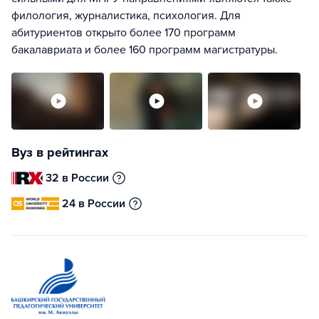
филология, журналистика, психология. Для
абитуриентов открыто более 170 программ
бакалавриата и более 160 программ магистратуры.
Вуз в рейтингах
32 в России
24 в России