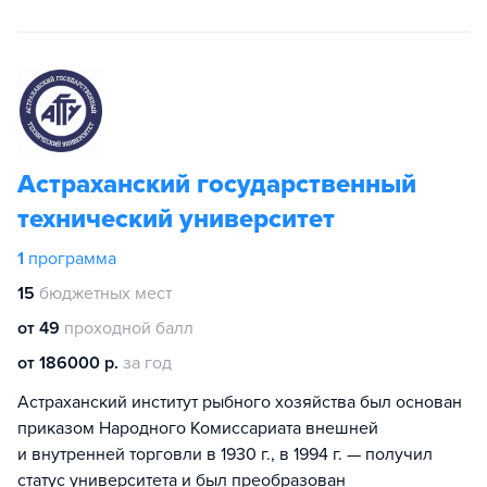
Астраханский государственный
технический университет
1
программа
15
бюджетных мест
от 49
проходной балл
от 186000 р.
за год
Астраханский институт рыбного хозяйства был основан
приказом Народного Комиссариата внешней
и внутренней торговли в 1930 г., в 1994 г. — получил
статус университета и был преобразован