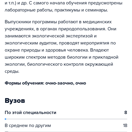
и т.п.) и др. С самого начала обучения предусмотрены
лабораторные работы, практикумы и семинары.
Выпускники программы работают в медицинских
учреждениях, в органах природопользования. Они
занимаются экологической экспертизой и
экологическим аудитом, проводят мероприятия по
охране природы и здоровья человека. Владеют
широким спектром методов биологии и прикладной
экологии, биологического контроля окружающей
среды.
Формы обучения: очно-заочно, очно
Вузов
По этой специальности
8
В среднем по другим
18