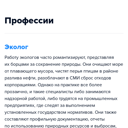
Профессии
Эколог
Работу экологов часто романтизируют, представляя
их борцами за сохранение природы. Они очищают море
от плавающего мусора, чистят перья птицам в районе
разлива нефти, разоблачают в СМИ сброс отходов
корпорациями. Однако на практике все более
прозаично, и такие специалисты либо занимаются
надзорной работой, либо трудятся на промышленных
предприятиях, где следят за выполнением
установленных государством нормативов. Они также
составляют профильную документацию, отчеты
по использованию природных ресурсов и выбросам,