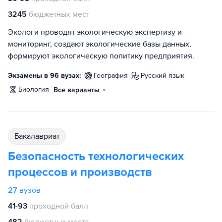
3245
бюджетных мест
Экологи проводят экологическую экспертизу и
мониторинг, создают экологические базы данных,
формируют экологическую политику предприятия.
Экзамены в 96 вузах:
география
русский язык
биология
Все варианты
бакалавриат
Безопасность технологических
процессов и производств
27
вузов
41-93
проходной балл
482
бюджетных места