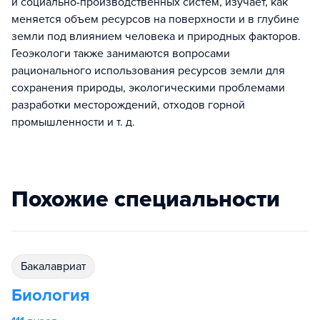
и социально-производственных систем, изучает, как
меняется объем ресурсов на поверхности и в глубине
земли под влиянием человека и природных факторов.
Геоэкологи также занимаются вопросами
рационального использования ресурсов земли для
сохранения природы, экологическими проблемами
разработки месторождений, отходов горной
промышленности и т. д.
Похожие специальности
бакалавриат
Биология