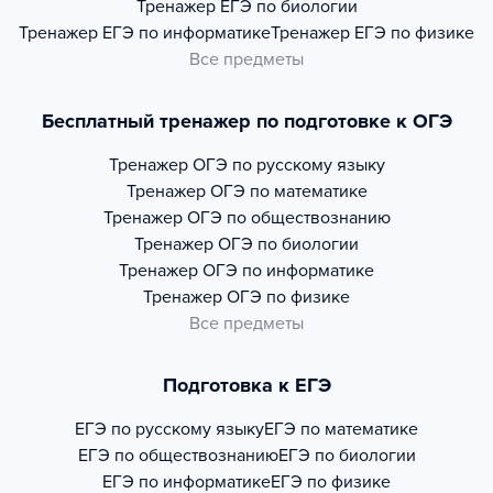
Тренажер
ЕГЭ по биологии
Тренажер
ЕГЭ по информатике
Тренажер
ЕГЭ по физике
Все предметы
Бесплатный тренажер по подготовке к ОГЭ
Тренажер
ОГЭ по русскому языку
Тренажер
ОГЭ по математике
Тренажер
ОГЭ по обществознанию
Тренажер
ОГЭ по биологии
Тренажер
ОГЭ по информатике
Тренажер
ОГЭ по физике
Все предметы
Подготовка к ЕГЭ
ЕГЭ по русскому языку
ЕГЭ по математике
ЕГЭ по обществознанию
ЕГЭ по биологии
ЕГЭ по информатике
ЕГЭ по физике