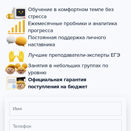
Обучение в комфортном темпе без
стресса
Ежемесячные пробники и аналитика
прогресса
Постоянная поддержка личного
наставника
Лучшие преподаватели-эксперты ЕГЭ
Занятия в небольших группах по
уровню
Официальная гарантия
поступления на бюджет
Имя
Телефон