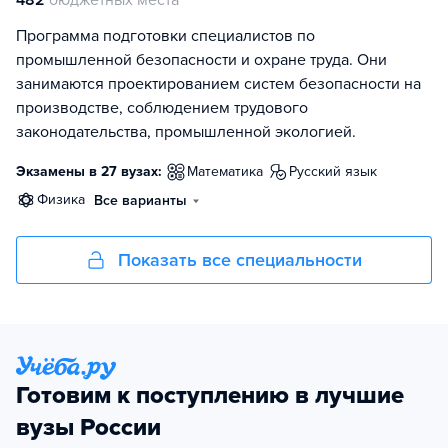
Программа подготовки специалистов по
промышленной безопасности и охране труда. Они
занимаются проектированием систем безопасности на
производстве, соблюдением трудового
законодательства, промышленной экологией.
Экзамены в 27 вузах:
математика
русский язык
физика
Все варианты
Показать все специальности
Готовим к поступлению в лучшие
вузы России