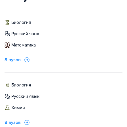
биология
русский язык
математика
8 вузов
биология
русский язык
химия
8 вузов