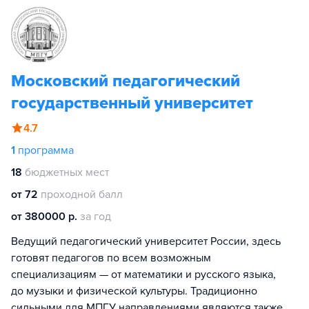
Московский педагогический
государственный университет
4.7
1
программа
18
бюджетных мест
от 72
проходной балл
от 380000 р.
за год
Ведущий педагогический университет России, здесь
готовят педагогов по всем возможным
специализациям — от математики и русского языка,
до музыки и физической культуры. Традиционно
сильными для МПГУ направлениями являются также