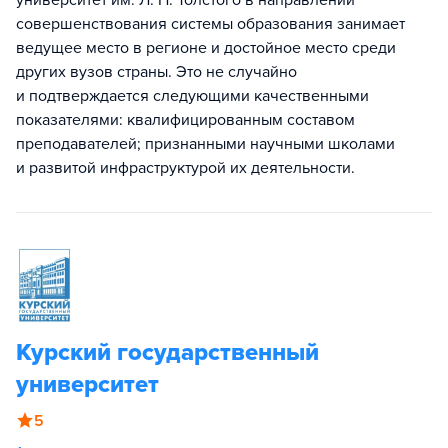
университет им. Л. Н. Толстого в направлении
совершенствования системы образования занимает
ведущее место в регионе и достойное место среди
других вузов страны. Это не случайно
и подтверждается следующими качественными
показателями: квалифицированным составом
преподавателей; признанными научными школами
и развитой инфраструктурой их деятельности.
Курский государственный
университет
5