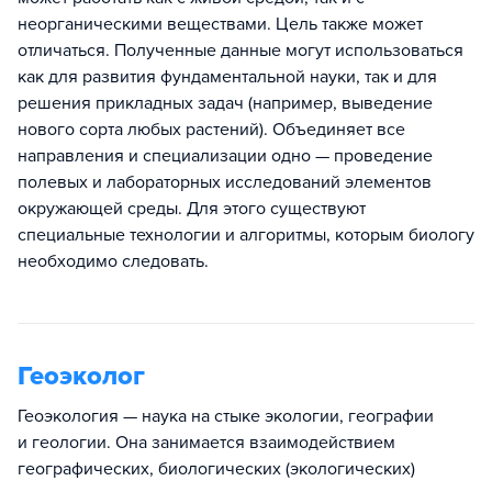
неорганическими веществами. Цель также может
отличаться. Полученные данные могут использоваться
как для развития фундаментальной науки, так и для
решения прикладных задач (например, выведение
нового сорта любых растений). Объединяет все
направления и специализации одно — проведение
полевых и лабораторных исследований элементов
окружающей среды. Для этого существуют
специальные технологии и алгоритмы, которым биологу
необходимо следовать.
Геоэколог
Геоэкология — наука на стыке экологии, географии
и геологии. Она занимается взаимодействием
географических, биологических (экологических)