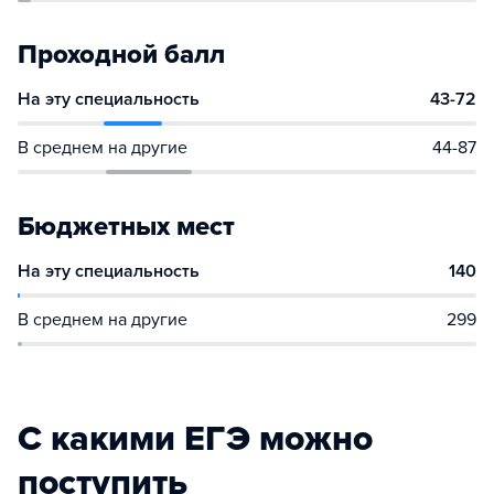
Проходной балл
На эту специальность
43-72
В среднем на другие
44-87
Бюджетных мест
На эту специальность
140
В среднем на другие
299
С какими ЕГЭ можно
поступить