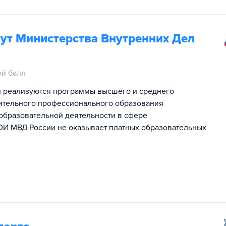
ут Министерства Внутренних Дел
й балл
и реализуются программы высшего и среднего
ительного профессионального образования
 образовательной деятельности в сфере
И МВД России не оказывает платных образовательных