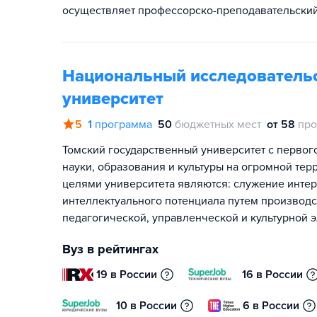
осуществляет профессорско-преподавательский 
Национальный исследовательс
университет
5
1
программа
50
бюджетных мест
от 58
про
Томский государственный университет с первог
науки, образования и культуры на огромной тер
целями университета являются: служение интер
интеллектуального потенциала путем производ
педагогической, управленческой и культурной 
Вуз в рейтингах
19 в России
16 в России
10 в России
6 в России