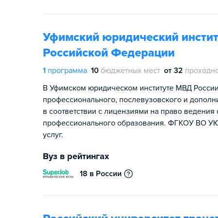
Уфимский юридический инстит
Российской Федерации
1
программа
10
бюджетных мест
от 32
проходно
В Уфимском юридическом институте МВД Росси
профессионального, послевузовского и дополн
в соответствии с лицензиями на право ведения
профессионального образования. ФГКОУ ВО УЮ
услуг.
Вуз в рейтингах
18 в России