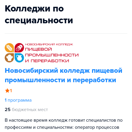
Колледжи по
специальности
Новосибирский колледж пищевой
промышленности и переработки
1
1
программа
25
бюджетных мест
В настоящее время колледж готовит специалистов по
профессиям и специальностям: оператор процессов