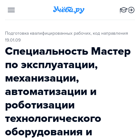
Подготовка квалифицированных рабочих, код направления
19.01.09
Специальность Мастер
по эксплуатации,
механизации,
автоматизации и
роботизации
технологического
оборудования и