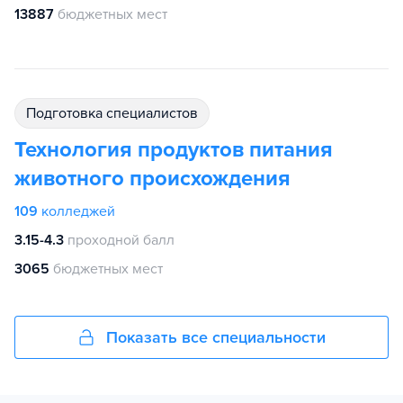
13887
бюджетных мест
подготовка специалистов
Технология продуктов питания
животного происхождения
109
колледжей
3.15-4.3
проходной балл
3065
бюджетных мест
Показать все специальности