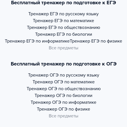
Бесплатный тренажер по подготовке к ЕГЭ
Тренажер
ЕГЭ по русскому языку
Тренажер
ЕГЭ по математике
Тренажер
ЕГЭ по обществознанию
Тренажер
ЕГЭ по биологии
Тренажер
ЕГЭ по информатике
Тренажер
ЕГЭ по физике
Все предметы
Бесплатный тренажер по подготовке к ОГЭ
Тренажер
ОГЭ по русскому языку
Тренажер
ОГЭ по математике
Тренажер
ОГЭ по обществознанию
Тренажер
ОГЭ по биологии
Тренажер
ОГЭ по информатике
Тренажер
ОГЭ по физике
Все предметы