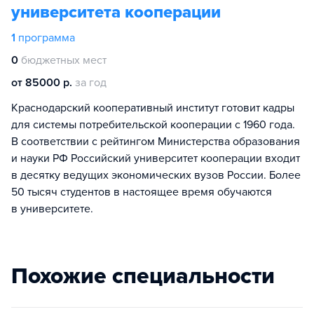
университета кооперации
1
программа
0
бюджетных мест
от 85000 р.
за год
Краснодарский кооперативный институт готовит кадры
для системы потребительской кооперации с 1960 года.
В соответствии с рейтингом Министерства образования
и науки РФ Российский университет кооперации входит
в десятку ведущих экономических вузов России. Более
50 тысяч студентов в настоящее время обучаются
в университете.
Похожие специальности