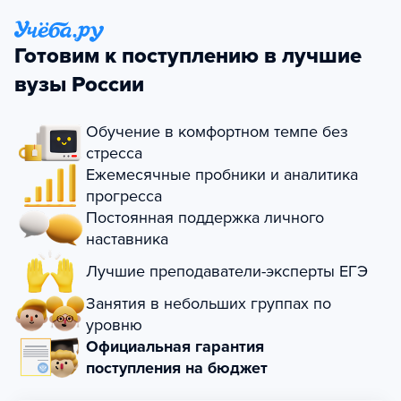
Готовим к поступлению в лучшие
вузы России
Обучение в комфортном темпе без
стресса
Ежемесячные пробники и аналитика
прогресса
Постоянная поддержка личного
наставника
Лучшие преподаватели-эксперты ЕГЭ
Занятия в небольших группах по
уровню
Официальная гарантия
поступления на бюджет