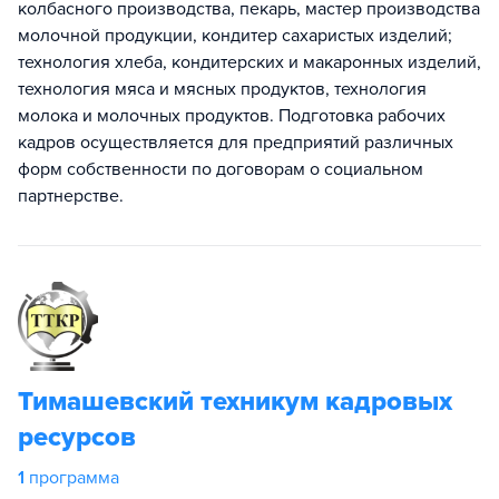
колбасного производства, пекарь, мастер производства
молочной продукции, кондитер сахаристых изделий;
технология хлеба, кондитерских и макаронных изделий,
технология мяса и мясных продуктов, технология
молока и молочных продуктов. Подготовка рабочих
кадров осуществляется для предприятий различных
форм собственности по договорам о социальном
партнерстве.
Тимашевский техникум кадровых
ресурсов
1
программа