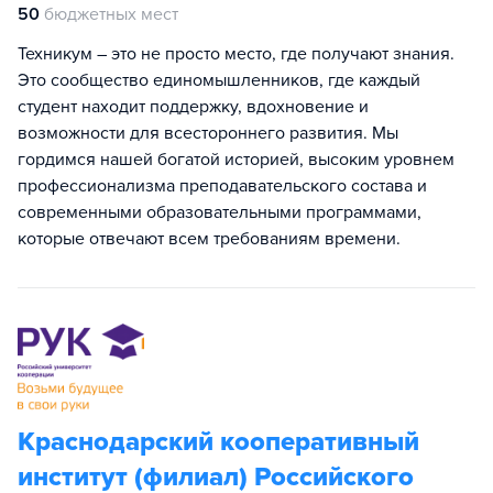
50
бюджетных мест
Техникум – это не просто место, где получают знания.
Это сообщество единомышленников, где каждый
студент находит поддержку, вдохновение и
возможности для всестороннего развития. Мы
гордимся нашей богатой историей, высоким уровнем
профессионализма преподавательского состава и
современными образовательными программами,
которые отвечают всем требованиям времени.
Краснодарский кооперативный
институт (филиал) Российского