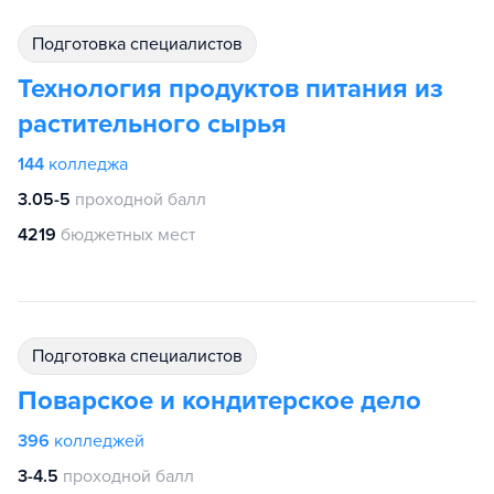
подготовка специалистов
Технология продуктов питания из
растительного сырья
144
колледжа
3.05-5
проходной балл
4219
бюджетных мест
подготовка специалистов
Поварское и кондитерское дело
396
колледжей
3-4.5
проходной балл