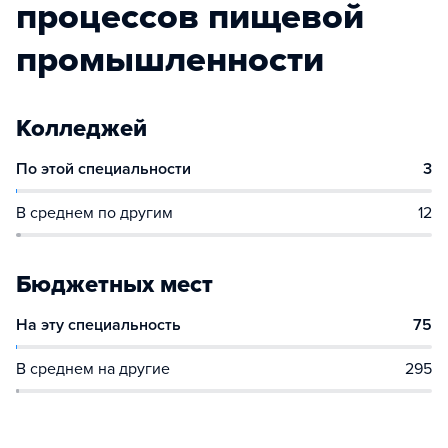
процессов пищевой
промышленности
Колледжей
По этой специальности
3
В среднем по другим
12
Бюджетных мест
На эту специальность
75
В среднем на другие
295