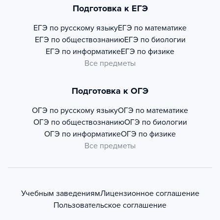
Подготовка к ЕГЭ
ЕГЭ по русскому языку
ЕГЭ по математике
ЕГЭ по обществознанию
ЕГЭ по биологии
ЕГЭ по информатике
ЕГЭ по физике
Все предметы
Подготовка к ОГЭ
ОГЭ по русскому языку
ОГЭ по математике
ОГЭ по обществознанию
ОГЭ по биологии
ОГЭ по информатике
ОГЭ по физике
Все предметы
Учебным заведениям
Лицензионное соглашение
Пользовательское соглашение