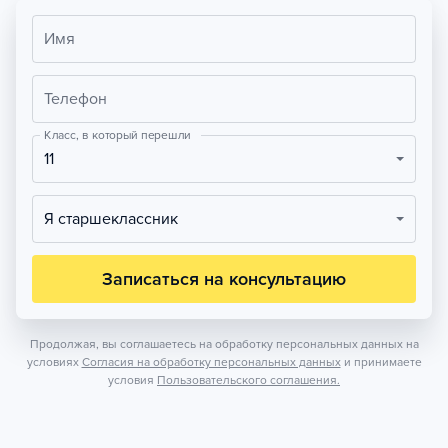
Имя
Телефон
Класс, в который перешли
11
Я старшеклассник
Записаться на консультацию
Продолжая, вы соглашаетесь на обработку персональных данных на
условиях
Согласия на обработку персональных данных
и принимаете
условия
Пользовательского соглашения.