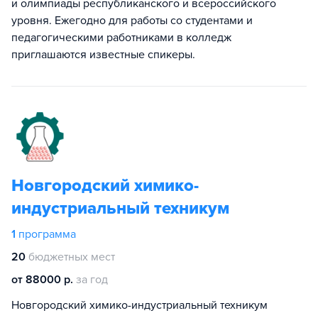
и олимпиады республиканского и всероссийского
уровня. Ежегодно для работы со студентами и
педагогическими работниками в колледж
приглашаются известные спикеры.
Новгородский химико-
индустриальный техникум
1
программа
20
бюджетных мест
от 88000 р.
за год
Новгородский химико-индустриальный техникум