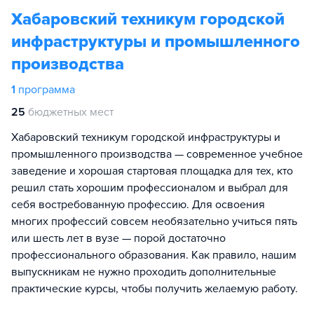
Хабаровский техникум городской
инфраструктуры и промышленного
производства
1
программа
25
бюджетных мест
Хабаровский техникум городской инфраструктуры и
промышленного производства — современное учебное
заведение и хорошая стартовая площадка для тех, кто
решил стать хорошим профессионалом и выбрал для
себя востребованную профессию. Для освоения
многих профессий совсем необязательно учиться пять
или шесть лет в вузе — порой достаточно
профессионального образования. Как правило, нашим
выпускникам не нужно проходить дополнительные
практические курсы, чтобы получить желаемую работу.