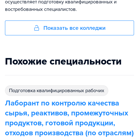
осуществляет подготовку квалифицированных и
востребованных специалистов.
Показать все колледжи
Похожие специальности
подготовка квалифицированных рабочих
Лаборант по контролю качества
сырья, реактивов, промежуточных
продуктов, готовой продукции,
отходов производства (по отраслям)