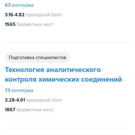
63
колледжа
3.16-4.82
проходной балл
1565
бюджетных мест
подготовка специалистов
Технология аналитического
контроля химических соединений
73
колледжа
3.28-4.61
проходной балл
1867
бюджетных мест