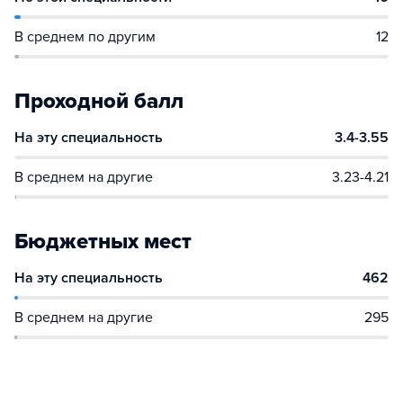
В среднем по другим
12
Проходной балл
На эту специальность
3.4-3.55
В среднем на другие
3.23-4.21
Бюджетных мест
На эту специальность
462
В среднем на другие
295