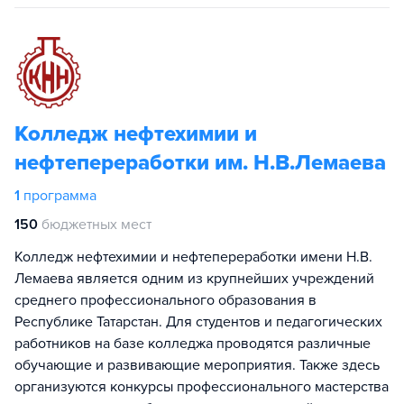
Колледж нефтехимии и
нефтепереработки им. Н.В.Лемаева
1
программа
150
бюджетных мест
Колледж нефтехимии и нефтепереработки имени Н.В.
Лемаева является одним из крупнейших учреждений
среднего профессионального образования в
Республике Татарстан. Для студентов и педагогических
работников на базе колледжа проводятся различные
обучающие и развивающие мероприятия. Также здесь
организуются конкурсы профессионального мастерства