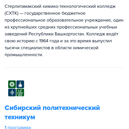
Стерлитамакский химико-технологический колледж
(СХТК) — государственное бюджетное
профессиональное образовательное учреждение, один
из крупнейших средних профессиональных учебных
заведений Республики Башкортостан. Колледж ведёт
свою историю с 1964 года и за это время выпустил
тысячи специалистов в области химической
промышленности.
Сибирский политехнический
техникум
1
программа