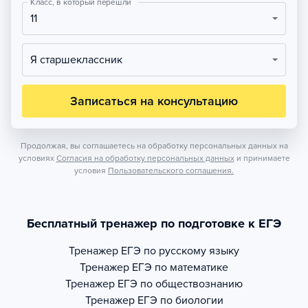
Класс, в который перешли
11
Я старшеклассник
Записаться на консультацию
Продолжая, вы соглашаетесь на обработку персональных данных на
условиях
Согласия на обработку персональных данных
и принимаете
условия
Пользовательского соглашения.
Бесплатный тренажер по подготовке к ЕГЭ
Тренажер
ЕГЭ по русскому языку
Тренажер
ЕГЭ по математике
Тренажер
ЕГЭ по обществознанию
Тренажер
ЕГЭ по биологии