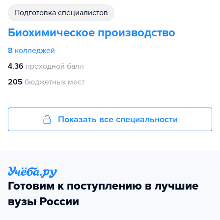
подготовка специалистов
Биохимическое производство
8
колледжей
4.36
проходной балл
205
бюджетных мест
Показать все специальности
Готовим к поступлению в лучшие
вузы России