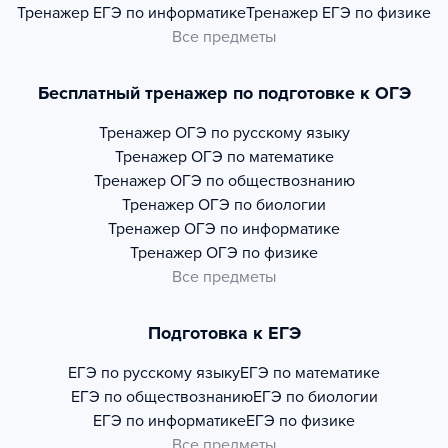
Тренажер
ЕГЭ по информатике
Тренажер
ЕГЭ по физике
Все предметы
Бесплатный тренажер по подготовке к ОГЭ
Тренажер
ОГЭ по русскому языку
Тренажер
ОГЭ по математике
Тренажер
ОГЭ по обществознанию
Тренажер
ОГЭ по биологии
Тренажер
ОГЭ по информатике
Тренажер
ОГЭ по физике
Все предметы
Подготовка к ЕГЭ
ЕГЭ по русскому языку
ЕГЭ по математике
ЕГЭ по обществознанию
ЕГЭ по биологии
ЕГЭ по информатике
ЕГЭ по физике
Все предметы