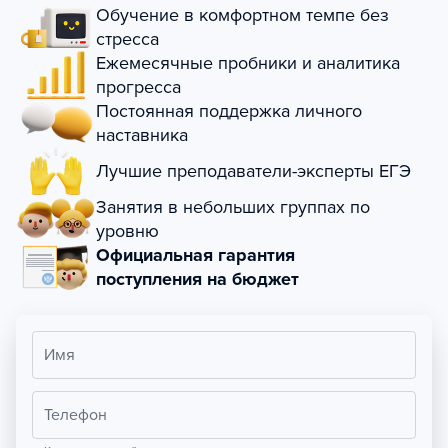
Обучение в комфортном темпе без
стресса
Ежемесячные пробники и аналитика
прогресса
Постоянная поддержка личного
наставника
Лучшие преподаватели-эксперты ЕГЭ
Занятия в небольших группах по
уровню
Официальная гарантия
поступления на бюджет
Имя
Телефон