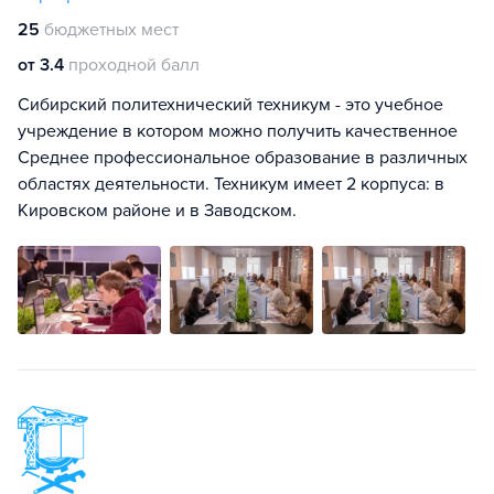
25
бюджетных мест
от 3.4
проходной балл
Сибирский политехнический техникум - это учебное
учреждение в котором можно получить качественное
Среднее профессиональное образование в различных
областях деятельности. Техникум имеет 2 корпуса: в
Кировском районе и в Заводском.