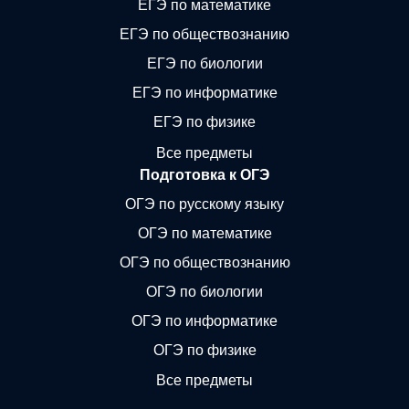
ЕГЭ по математике
ЕГЭ по обществознанию
ЕГЭ по биологии
ЕГЭ по информатике
ЕГЭ по физике
Все предметы
Подготовка к ОГЭ
ОГЭ по русскому языку
ОГЭ по математике
ОГЭ по обществознанию
ОГЭ по биологии
ОГЭ по информатике
ОГЭ по физике
Все предметы