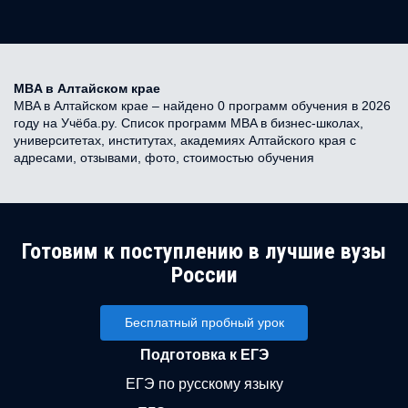
MBA в Алтайском крае
MBA в Алтайском крае – найдено 0 программ обучения в 2026
году на Учёба.ру. Список программ MBA в бизнес-школах,
университетах, институтах, академиях Алтайского края с
адресами, отзывами, фото, стоимостью обучения
Готовим к поступлению в лучшие вузы
России
Бесплатный пробный урок
Подготовка к ЕГЭ
ЕГЭ по русскому языку