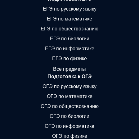
ЕГЭ по русскому языку
ЕГЭ по математике
ЕГЭ по обществознанию
ЕГЭ по биологии
ЕГЭ по информатике
ЕГЭ по физике
Все предметы
Подготовка к ОГЭ
ОГЭ по русскому языку
ОГЭ по математике
ОГЭ по обществознанию
ОГЭ по биологии
ОГЭ по информатике
ОГЭ по физике