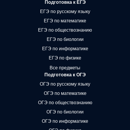
Подготовка к ЕГЭ
ЕГЭ по русскому языку
ЕГЭ по математике
ЕГЭ по обществознанию
ЕГЭ по биологии
ЕГЭ по информатике
ЕГЭ по физике
Все предметы
Подготовка к ОГЭ
ОГЭ по русскому языку
ОГЭ по математике
ОГЭ по обществознанию
ОГЭ по биологии
ОГЭ по информатике