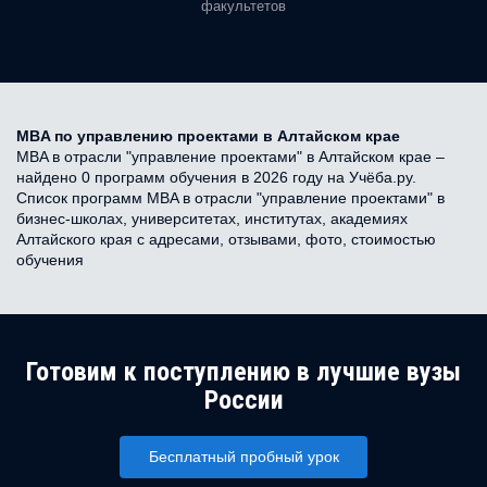
факультетов
MBA по управлению проектами в Алтайском крае
MBA в отрасли "управление проектами" в Алтайском крае –
найдено 0 программ обучения в 2026 году на Учёба.ру.
Список программ MBA в отрасли "управление проектами" в
бизнес-школах, университетах, институтах, академиях
Алтайского края с адресами, отзывами, фото, стоимостью
обучения
Готовим к поступлению в лучшие вузы
России
Бесплатный пробный урок