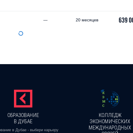
639 0
—
20 месяцев
ОБРАЗОВАНИЕ
КОЛЛЕДЖ
В ДУБАЕ
ЭКОНОМИЧЕСКИХ
МЕЖДУНАРОДНЫХ
вание в Дубае - выбери карьеру