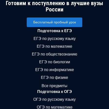
Готовим к поступлению в лучшие вузы
России
Бесплатный пробный урок
Подготовка к ЕГЭ
ЕГЭ по русскому языку
ЕГЭ по математике
ЕГЭ по обществознанию
ЕГЭ по биологии
ЕГЭ по информатике
ЕГЭ по физике
Все предметы
Подготовка к ОГЭ
ОГЭ по русскому языку
ОГЭ по математике