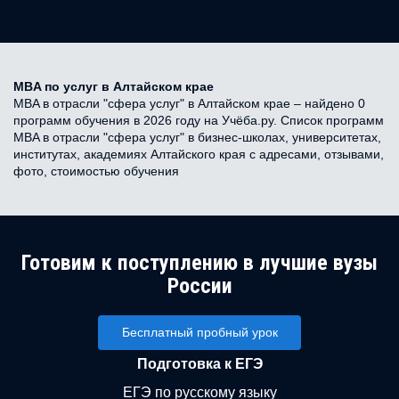
MBA по услуг в Алтайском крае
MBA в отрасли "сфера услуг" в Алтайском крае – найдено 0
программ обучения в 2026 году на Учёба.ру. Список программ
MBA в отрасли "сфера услуг" в бизнес-школах, университетах,
институтах, академиях Алтайского края с адресами, отзывами,
фото, стоимостью обучения
Готовим к поступлению в лучшие вузы
России
Бесплатный пробный урок
Подготовка к ЕГЭ
ЕГЭ по русскому языку