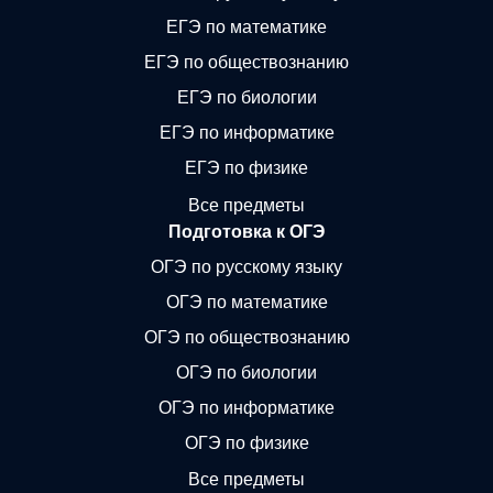
ЕГЭ по математике
ЕГЭ по обществознанию
ЕГЭ по биологии
ЕГЭ по информатике
ЕГЭ по физике
Все предметы
Подготовка к ОГЭ
ОГЭ по русскому языку
ОГЭ по математике
ОГЭ по обществознанию
ОГЭ по биологии
ОГЭ по информатике
ОГЭ по физике
Все предметы