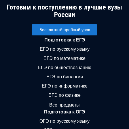
Готовим к поступлению в лучшие вузы
России
Бесплатный пробный урок
Подготовка к ЕГЭ
ЕГЭ по русскому языку
ЕГЭ по математике
ЕГЭ по обществознанию
ЕГЭ по биологии
ЕГЭ по информатике
ЕГЭ по физике
Все предметы
Подготовка к ОГЭ
ОГЭ по русскому языку