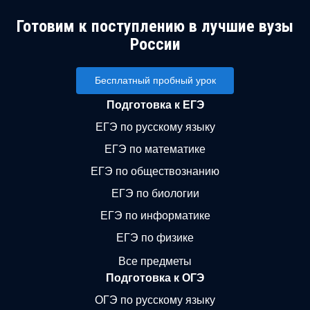
Готовим к поступлению в лучшие вузы
России
Бесплатный пробный урок
Подготовка к ЕГЭ
ЕГЭ по русскому языку
ЕГЭ по математике
ЕГЭ по обществознанию
ЕГЭ по биологии
ЕГЭ по информатике
ЕГЭ по физике
Все предметы
Подготовка к ОГЭ
ОГЭ по русскому языку