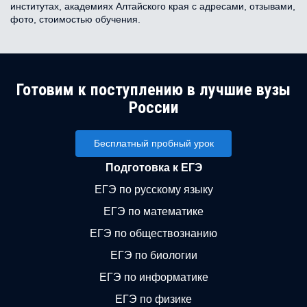
институтах, академиях Алтайского края с адресами, отзывами,
фото, стоимостью обучения.
Готовим к поступлению в лучшие вузы
России
Бесплатный пробный урок
Подготовка к ЕГЭ
ЕГЭ по русскому языку
ЕГЭ по математике
ЕГЭ по обществознанию
ЕГЭ по биологии
ЕГЭ по информатике
ЕГЭ по физике