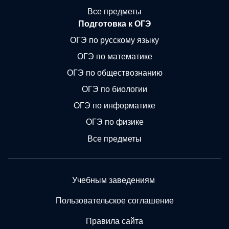
Все предметы
Подготовка к ОГЭ
ОГЭ по русскому языку
ОГЭ по математике
ОГЭ по обществознанию
ОГЭ по биологии
ОГЭ по информатике
ОГЭ по физике
Все предметы
Учебным заведениям
Пользовательское соглашение
Правила сайта