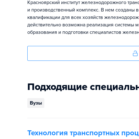
Красноярский институт железнодорожного тра
и производственный комплекс. В нем созданы в
квалификации для всех хозяйств железнодорожн
действительно возможна реализация системы 
образования и подготовки специалистов желез
Подходящие специаль
Вузы
Технология транспортных проц