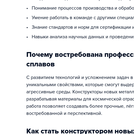
• Понимание процессов производства и обработ
• Умение работать в команде с другими специа
• Знание стандартов и норм для сертификации
• Навыки анализа научных данных и проведени
Почему востребована професс
сплавов
С развитием технологий и усложнением задач в
уникальными свойствами, которые смогут выдер
агрессивные среды. Конструкторы новых металл
разрабатывая материалы для космической отрас
работа позволяет создавать более прочные, лёг
востребованной и перспективной.
Как стать конструктором новы