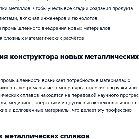
ки металлов, чтобы учесть все стадии создания продукта
листами, включая инженеров и технологов
 и промышленного внедрения новых материалов
я сложных математических расчётов
ия конструктора новых металлических
 промышленности возникает потребность в материалах с
живать экстремальные температуры, высокие нагрузки или
ических сплавов находятся на передовой научного прогрес
ли, медицины, энергетики и других высокотехнологичных с
кие и долговечные материалы, что делает эту профессию
х металлических сплавов