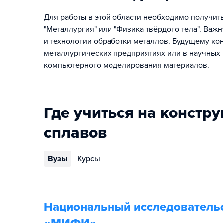
Для работы в этой области необходимо получит
"Металлургия" или "Физика твёрдого тела". Ва
и технологии обработки металлов. Будущему кон
металлургических предприятиях или в научных 
компьютерного моделирования материалов.
Где учиться на констр
сплавов
Вузы
Курсы
Национальный исследовательс
«МИФИ»