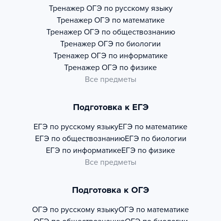
Тренажер
ОГЭ по русскому языку
Тренажер
ОГЭ по математике
Тренажер
ОГЭ по обществознанию
Тренажер
ОГЭ по биологии
Тренажер
ОГЭ по информатике
Тренажер
ОГЭ по физике
Все предметы
Подготовка к ЕГЭ
ЕГЭ по русскому языку
ЕГЭ по математике
ЕГЭ по обществознанию
ЕГЭ по биологии
ЕГЭ по информатике
ЕГЭ по физике
Все предметы
Подготовка к ОГЭ
ОГЭ по русскому языку
ОГЭ по математике