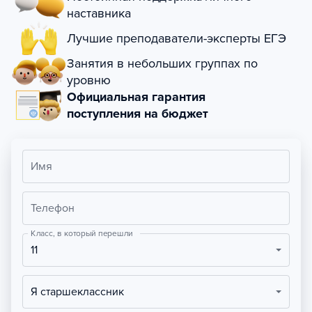
наставника
Лучшие преподаватели-эксперты ЕГЭ
Занятия в небольших группах по
уровню
Официальная гарантия
поступления на бюджет
Имя
Телефон
Класс, в который перешли
11
Я старшеклассник