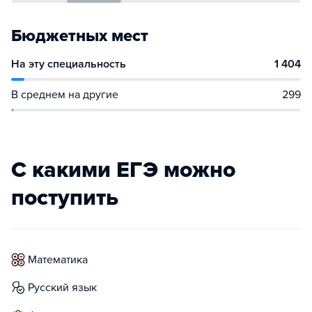
Бюджетных мест
На эту специальность
1 404
В среднем на другие
299
С какими ЕГЭ можно
поступить
математика
русский язык