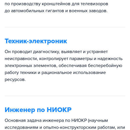
по производству кронштейнов для телевизоров
до автомобильных гигантов и военных заводов.
Техник-электроник
Он проводит диагностику, выявляет и устраняет
неисправности, контролирует параметры и надежность
электронных элементов, обеспечивая бесперебойную
работу техники и рациональное использование
ресурсов.
Инженер по НИОКР
Основная задача инженера по НИОКР (научным
исследованиям и опытно-конструкторским работам, или