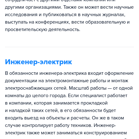
другими организациями. Также он может вести научные
исследования и публиковаться в научных журналах,
выступать на конференциях, вести образовательную и
просветительскую деятельность.
Инженер-электрик
В обязанности инженера-электрика входит оформление
документации на электромонтажные работы и монтаж
электроснабжающих сетей. Масштаб работы — от одной
комнаты до целого города. Если специалист работает
в компании, которая занимается прокладкой
и наладкой таких сетей, в его обязанности будет
входить выезд на объекты и расчеты. Он же в таком
случае контролирует работу техников. Инженер-
электрик также может заниматься конструированием