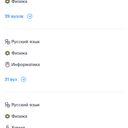
физика
39 вузов
русский язык
физика
информатика
31 вуз
русский язык
физика
химия