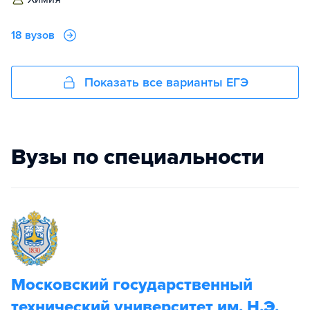
18 вузов
Показать все варианты ЕГЭ
Вузы по специальности
Московский государственный
технический университет им. Н.Э.