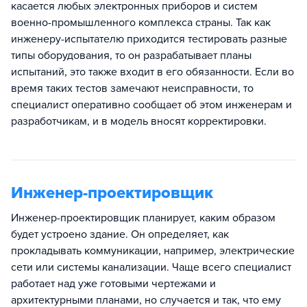
касается любых электронных приборов и систем
военно-промышленного комплекса страны. Так как
инженеру-испытателю приходится тестировать разные
типы оборудования, то он разрабатывает планы
испытаний, это также входит в его обязанности. Если во
время таких тестов замечают неисправности, то
специалист оперативно сообщает об этом инженерам и
разработчикам, и в модель вносят корректировки.
Инженер-проектировщик
Инженер-проектировщик планирует, каким образом
будет устроено здание. Он определяет, как
прокладывать коммуникации, например, электрические
сети или системы канализации. Чаще всего специалист
работает над уже готовыми чертежами и
архитектурными планами, но случается и так, что ему