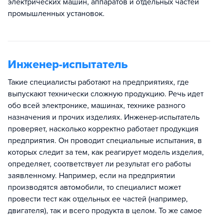
электрических машин, аппаратов и отдельных частей
промышленных установок.
Инженер-испытатель
Такие специалисты работают на предприятиях, где
выпускают технически сложную продукцию. Речь идет
обо всей электронике, машинах, технике разного
назначения и прочих изделиях. Инженер-испытатель
проверяет, насколько корректно работает продукция
предприятия. Он проводит специальные испытания, в
которых следит за тем, как реагирует модель изделия,
определяет, соответствует ли результат его работы
заявленному. Например, если на предприятии
производятся автомобили, то специалист может
провести тест как отдельных ее частей (например,
двигателя), так и всего продукта в целом. То же самое