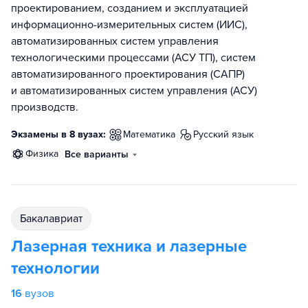
проектированием, созданием и эксплуатацией
информационно-измерительных систем (ИИС),
автоматизированных систем управления
технологическими процессами (АСУ ТП), систем
автоматизированного проектирования (САПР)
и автоматизированных систем управления (АСУ)
производств.
Экзамены в 8 вузах:
математика
русский язык
физика
Все варианты
бакалавриат
Лазерная техника и лазерные
технологии
16
вузов