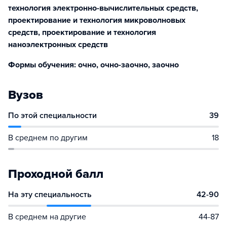
технология электронно-вычислительных средств,
проектирование и технология микроволновых
средств, проектирование и технология
наноэлектронных средств
Формы обучения: очно, очно-заочно, заочно
Вузов
По этой специальности
39
В среднем по другим
18
Проходной балл
На эту специальность
42-90
В среднем на другие
44-87