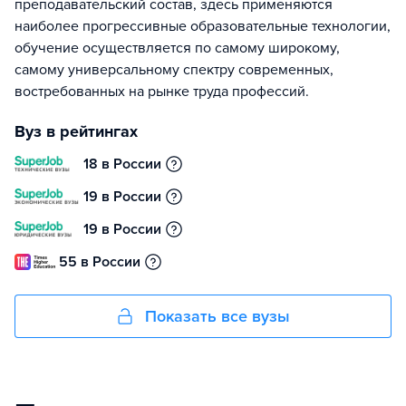
преподавательский состав, здесь применяются
наиболее прогрессивные образовательные технологии,
обучение осуществляется по самому широкому,
самому универсальному спектру современных,
востребованных на рынке труда профессий.
Вуз в рейтингах
18 в России
19 в России
19 в России
55 в России
Показать все вузы