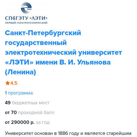
Санкт-Петербургский
государственный
электротехнический университет
«ЛЭТИ» имени В. И. Ульянова
(Ленина)
4.5
1
программа
49
бюджетных мест
от 70
проходной балл
от 290000 р.
за год
Университет основан в 1886 году и является старейшим