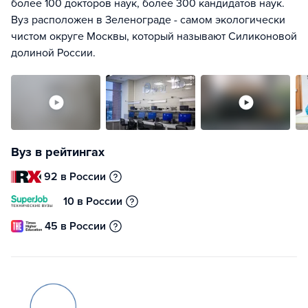
более 100 докторов наук, более 300 кандидатов наук.
Вуз расположен в Зеленограде - самом экологически
чистом округе Москвы, который называют Силиконовой
долиной России.
Вуз в рейтингах
92 в России
10 в России
45 в России