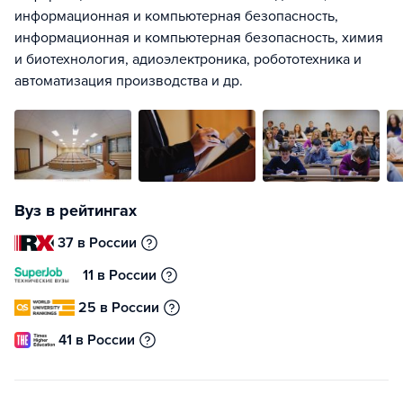
информационная и компьютерная безопасность,
информационная и компьютерная безопасность, химия
и биотехнология, адиоэлектроника, робототехника и
автоматизация производства и др.
Вуз в рейтингах
37 в России
11 в России
25 в России
41 в России