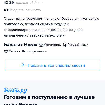
43-89
проходной балл
431
бюджетное место
Студенты направления получают базовую инженерную
подготовку, позволяющую в будущем
специализироваться на одном из более узких
направлений лазерных технологий.
Экзамены в 16 вузах:
математика
русский язык
физика
Все варианты
Показать все специальности
Готовим к поступлению в лучшие
вузы России