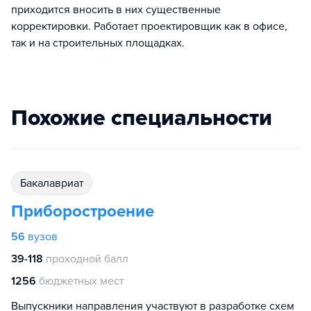
приходится вносить в них существенные
корректировки. Работает проектировщик как в офисе,
так и на строительных площадках.
Похожие специальности
бакалавриат
Приборостроение
56
вузов
39-118
проходной балл
1256
бюджетных мест
Выпускники направления участвуют в разработке схем