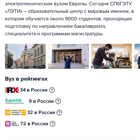
электротехническим вузом Европы. Сегодня СПбГЭТУ
«ЛЭТИ» – образовательный центр с мировым именем, в
котором обучается около 9000 студентов, проходящих
подготовку по направлениям бакалавриата,
специалитета и программам магистратуры.
Вуз в рейтингах
34 в России
9 в России
32 в России
72 в России