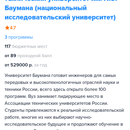
Баумана (национальный
исследовательский университет)
4.7
3
программы
117
бюджетных мест
от 89
проходной балл
от 529000 р.
за год
Университет Баумана готовит инженеров для самых
передовых и высокотехнологичных отраслей науки и
техники России, всего здесь открыто более 100
программ. Вуз занимает лидирующее место в
Ассоциации технических университетов России.
Студенты привлекаются к реальной исследовательской
работе, многие из них выбирают научно-
исследовательское будущее и продолжают обучение в