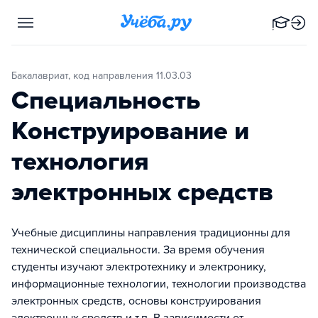
Бакалавриат, код направления 11.03.03
Специальность
Конструирование и
технология
электронных средств
Учебные дисциплины направления традиционны для
технической специальности. За время обучения
студенты изучают электротехнику и электронику,
информационные технологии, технологии производства
электронных средств, основы конструирования