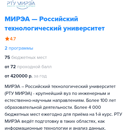
МИРЭА — Российский
технологический университет
4.7
2
программы
75
бюджетных мест
от 72
проходной балл
от 420000 р.
за год
МИРЭА – Российский технологический университет
(РТУ МИРЭА) - крупнейший вуз по инженерным и
естественно-научным направлениям. Более 100 лет
образовательной деятельности. Более 4 000
бюджетных мест ежегодно для приёма на 1-й курс. РТУ
МИРЭА ведёт подготовку в таких областях, как
информационные технологии и анализ данных,