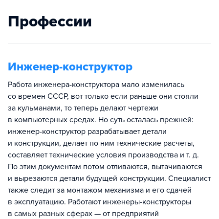
Профессии
Инженер-конструктор
Работа инженера-конструктора мало изменилась
со времен СССР, вот только если раньше они стояли
за кульманами, то теперь делают чертежи
в компьютерных средах. Но суть осталась прежней:
инженер-конструктор разрабатывает детали
и конструкции, делает по ним технические расчеты,
составляет технические условия производства и т. д.
По этим документам потом отливаются, вытачиваются
и вырезаются детали будущей конструкции. Специалист
также следит за монтажом механизма и его сдачей
в эксплуатацию. Работают инженеры-конструкторы
в самых разных сферах — от предприятий