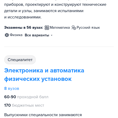
приборов, проектируют и конструируют технические
детали и узлы, занимаются испытаниями
и исследованиями.
Экзамены в 56 вузах:
математика
русский язык
физика
Все варианты
специалитет
Электроника и автоматика
физических установок
8
вузов
60-90
проходной балл
170
бюджетных мест
Выпускники специальности занимаются