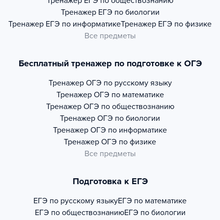
Тренажер
ЕГЭ по обществознанию
Тренажер
ЕГЭ по биологии
Тренажер
ЕГЭ по информатике
Тренажер
ЕГЭ по физике
Все предметы
Бесплатный тренажер по подготовке к ОГЭ
Тренажер
ОГЭ по русскому языку
Тренажер
ОГЭ по математике
Тренажер
ОГЭ по обществознанию
Тренажер
ОГЭ по биологии
Тренажер
ОГЭ по информатике
Тренажер
ОГЭ по физике
Все предметы
Подготовка к ЕГЭ
ЕГЭ по русскому языку
ЕГЭ по математике
ЕГЭ по обществознанию
ЕГЭ по биологии