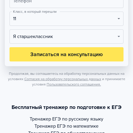
Телефон
Класс, в который перешли
11
Я старшеклассник
Записаться на консультацию
Продолжая, вы соглашаетесь на обработку персональных данных на
условиях
Согласия на обработку персональных данных
и принимаете
условия
Пользовательского соглашения.
Бесплатный тренажер по подготовке к ЕГЭ
Тренажер
ЕГЭ по русскому языку
Тренажер
ЕГЭ по математике