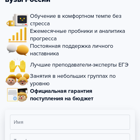
Обучение в комфортном темпе без
стресса
Ежемесячные пробники и аналитика
прогресса
Постоянная поддержка личного
наставника
Лучшие преподаватели-эксперты ЕГЭ
Занятия в небольших группах по
уровню
Официальная гарантия
поступления на бюджет
Имя