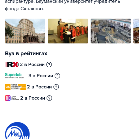
аспирантуре. Бауманский университет учредитель
фонда Сколково.
Вуз в рейтингах
2 в России
3 в России
2 в России
2 в России