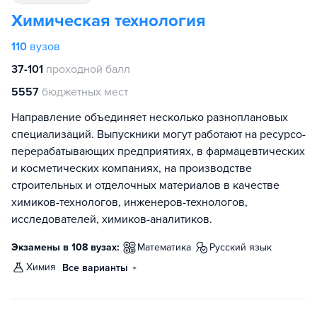
Химическая технология
110
вузов
37-101
проходной балл
5557
бюджетных мест
Направление объединяет несколько разноплановых
специализаций. Выпускники могут работают на ресурсо-
перерабатывающих предприятиях, в фармацевтических
и косметических компаниях, на производстве
строительных и отделочных материалов в качестве
химиков-технологов, инженеров-технологов,
исследователей, химиков-аналитиков.
Экзамены в 108 вузах:
математика
русский язык
химия
Все варианты