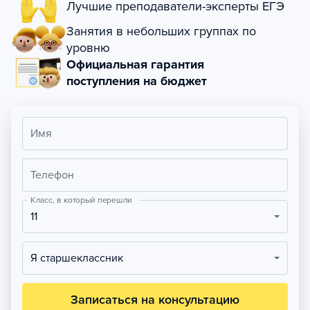
Лучшие преподаватели-эксперты ЕГЭ
Занятия в небольших группах по
уровню
Официальная гарантия
поступления на бюджет
Имя
Телефон
Класс, в который перешли
11
Я старшеклассник
Записаться на консультацию