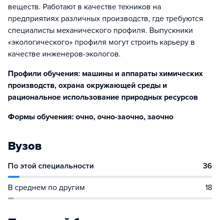
веществ. Работают в качестве техников на
предприятиях различных производств, где требуются
специалисты механического профиля. Выпускники
«экологического» профиля могут строить карьеру в
качестве инженеров-экологов.
Профили обучения: машины и аппараты химических
производств, охрана окружающей среды и
рациональное использование природных ресурсов
Формы обучения: очно, очно-заочно, заочно
Вузов
По этой специальности
36
В среднем по другим
18