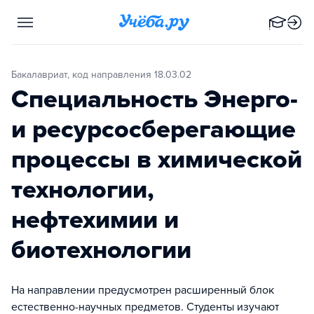
Бакалавриат, код направления 18.03.02
Специальность Энерго-
и ресурсосберегающие
процессы в химической
технологии,
нефтехимии и
биотехнологии
На направлении предусмотрен расширенный блок
естественно-научных предметов. Студенты изучают