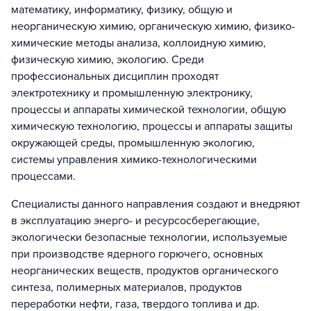
математику, информатику, физику, общую и
неорганическую химию, органическую химию, физико-
химические методы анализа, коллоидную химию,
физическую химию, экологию. Среди
профессиональных дисциплин проходят
электротехнику и промышленную электронику,
процессы и аппараты химической технологии, общую
химическую технологию, процессы и аппараты защиты
окружающей среды, промышленную экологию,
системы управления химико-технологическими
процессами.
Специалисты данного направления создают и внедряют
в эксплуатацию энерго- и ресурсосберегающие,
экологически безопасные технологии, используемые
при производстве ядерного горючего, основных
неорганических веществ, продуктов органического
синтеза, полимерных материалов, продуктов
переработки нефти, газа, твердого топлива и др.