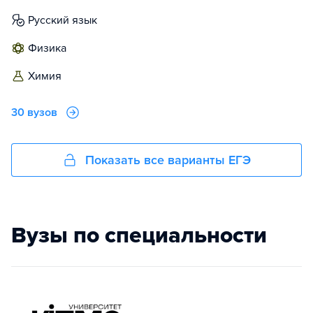
русский язык
физика
химия
30 вузов
Показать все варианты ЕГЭ
Вузы по специальности