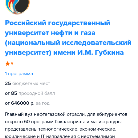
Российский государственный
университет нефти и газа
(национальный исследовательский
университет) имени И.М. Губкина
5
1
программа
25
бюджетных мест
от 85
проходной балл
от 646000 р.
за год
Главный вуз нефтегазовой отрасли, для абитуриентов
открыто 60 программ бакалавриата и магистратуры,
представлены технологические, экономические,
юридические и IT-направления с неотъемлимой