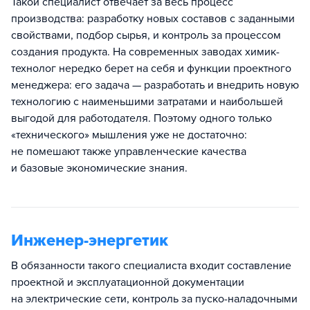
Такой специалист отвечает за весь процесс
производства: разработку новых составов с заданными
свойствами, подбор сырья, и контроль за процессом
создания продукта. На современных заводах химик-
технолог нередко берет на себя и функции проектного
менеджера: его задача — разработать и внедрить новую
технологию с наименьшими затратами и наибольшей
выгодой для работодателя. Поэтому одного только
«технического» мышления уже не достаточно:
не помешают также управленческие качества
и базовые экономические знания.
Инженер-энергетик
В обязанности такого специалиста входит составление
проектной и эксплуатационной документации
на электрические сети, контроль за пуско-наладочными