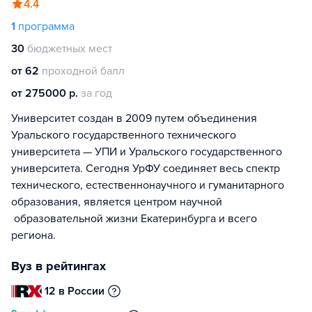
4.4
1
программа
30
бюджетных мест
от 62
проходной балл
от 275000 р.
за год
Университет создан в 2009 путем объединения
Уральского государственного технического
университета — УПИ и Уральского государственного
университета. Сегодня УрФУ соединяет весь спектр
технического, естественнонаучного и гуманитарного
образования, является центром научной
образовательной жизни Екатеринбурга и всего
региона.
Вуз в рейтингах
12 в России