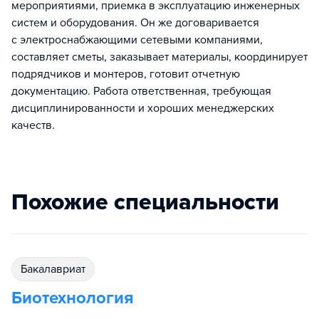
мероприятиями, приемка в эксплуатацию инженерных
систем и оборудования. Он же договаривается
с электроснабжающими сетевыми компаниями,
составляет сметы, заказывает материалы, координирует
подрядчиков и монтеров, готовит отчетную
документацию. Работа ответственная, требующая
дисциплинированности и хороших менеджерских
качеств.
Похожие специальности
бакалавриат
Биотехнология