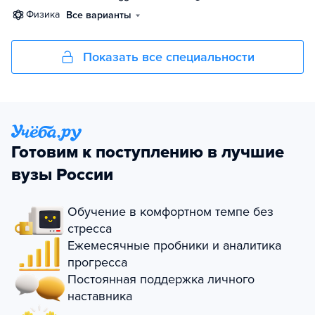
физика
Все варианты
Показать все специальности
Готовим к поступлению в лучшие
вузы России
Обучение в комфортном темпе без
стресса
Ежемесячные пробники и аналитика
прогресса
Постоянная поддержка личного
наставника