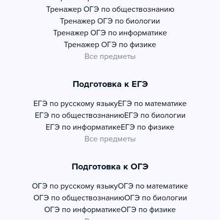
Тренажер
ОГЭ по обществознанию
Тренажер
ОГЭ по биологии
Тренажер
ОГЭ по информатике
Тренажер
ОГЭ по физике
Все предметы
Подготовка к ЕГЭ
ЕГЭ по русскому языку
ЕГЭ по математике
ЕГЭ по обществознанию
ЕГЭ по биологии
ЕГЭ по информатике
ЕГЭ по физике
Все предметы
Подготовка к ОГЭ
ОГЭ по русскому языку
ОГЭ по математике
ОГЭ по обществознанию
ОГЭ по биологии
ОГЭ по информатике
ОГЭ по физике