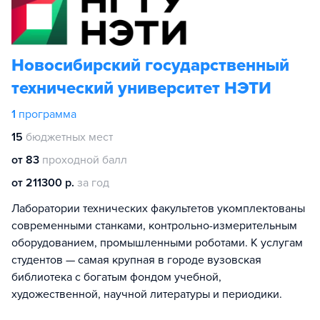
Новосибирский государственный
технический университет НЭТИ
1
программа
15
бюджетных мест
от 83
проходной балл
от 211300 р.
за год
Лаборатории технических факультетов укомплектованы
современными станками, контрольно-измерительным
оборудованием, промышленными роботами. К услугам
студентов — самая крупная в городе вузовская
библиотека с богатым фондом учебной,
художественной, научной литературы и периодики.