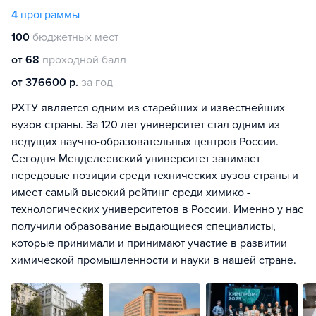
4
программы
100
бюджетных мест
от 68
проходной балл
от 376600 р.
за год
РХТУ является одним из старейших и известнейших
вузов страны. За 120 лет университет стал одним из
ведущих научно-образовательных центров России.
Сегодня Менделеевский университет занимает
передовые позиции среди технических вузов страны и
имеет самый высокий рейтинг среди химико -
технологических университетов в России. Именно у нас
получили образование выдающиеся специалисты,
которые принимали и принимают участие в развитии
химической промышленности и науки в нашей стране.