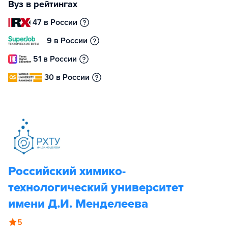
Вуз в рейтингах
47 в России
9 в России
51 в России
30 в России
Российский химико-
технологический университет
имени Д.И. Менделеева
5