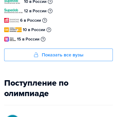
10 в России
12 в России
6 в России
10 в России
15 в России
Показать все вузы
Поступление по
олимпиаде