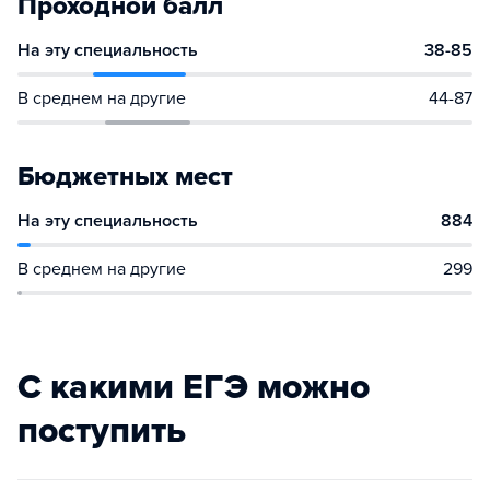
Проходной балл
На эту специальность
38-85
В среднем на другие
44-87
Бюджетных мест
На эту специальность
884
В среднем на другие
299
С какими ЕГЭ можно
поступить