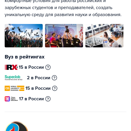
комфортные условия для работы российских и
зарубежных студентов и преподавателей, создать
уникальную среду для развития науки и образования.
Вуз в рейтингах
15 в России
2 в России
15 в России
17 в России