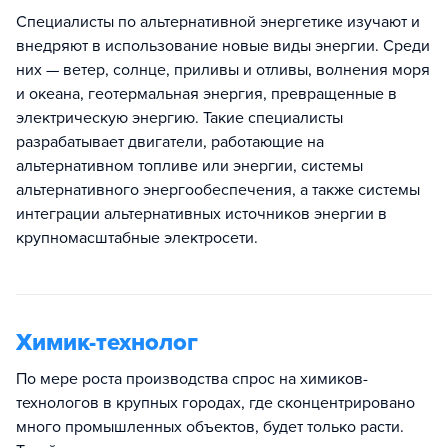
Специалисты по альтернативной энергетике изучают и
внедряют в использование новые виды энергии. Среди
них — ветер, солнце, приливы и отливы, волнения моря
и океана, геотермальная энергия, превращенные в
электрическую энергию. Такие специалисты
разрабатывает двигатели, работающие на
альтернативном топливе или энергии, системы
альтернативного энергообеспечения, а также системы
интеграции альтернативных источников энергии в
крупномасштабные электросети.
Химик-технолог
По мере роста производства спрос на химиков-
технологов в крупных городах, где сконцентрировано
много промышленных объектов, будет только расти.