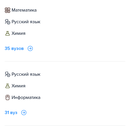
математика
русский язык
химия
35 вузов
русский язык
химия
информатика
31 вуз