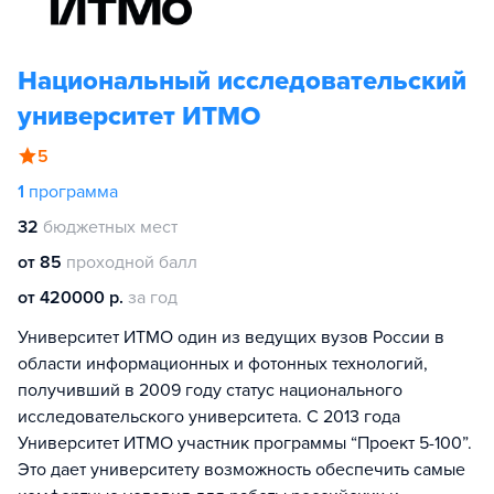
Национальный исследовательский
университет ИТМО
5
1
программа
32
бюджетных мест
от 85
проходной балл
от 420000 р.
за год
Университет ИТМО один из ведущих вузов России в
области информационных и фотонных технологий,
получивший в 2009 году статус национального
исследовательского университета. С 2013 года
Университет ИТМО участник программы “Проект 5-100”.
Это дает университету возможность обеспечить самые