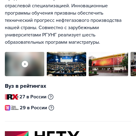
отраслевой специализацией. Инновационные
программы обучения призваны обеспечить
технический прогресс нефтегазового производства
нашей страны. Совместно с зарубежными
университетами РГУНГ реализует шесть
образовательных программ магистратуры.
Вуз в рейтингах
27 в России
29 в России