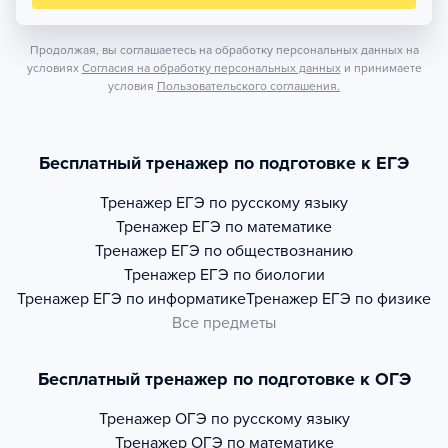
Продолжая, вы соглашаетесь на обработку персональных данных на
условиях
Согласия на обработку персональных данных
и принимаете
условия
Пользовательского соглашения.
Бесплатный тренажер по подготовке к ЕГЭ
Тренажер
ЕГЭ по русскому языку
Тренажер
ЕГЭ по математике
Тренажер
ЕГЭ по обществознанию
Тренажер
ЕГЭ по биологии
Тренажер
ЕГЭ по информатике
Тренажер
ЕГЭ по физике
Все предметы
Бесплатный тренажер по подготовке к ОГЭ
Тренажер
ОГЭ по русскому языку
Тренажер
ОГЭ по математике