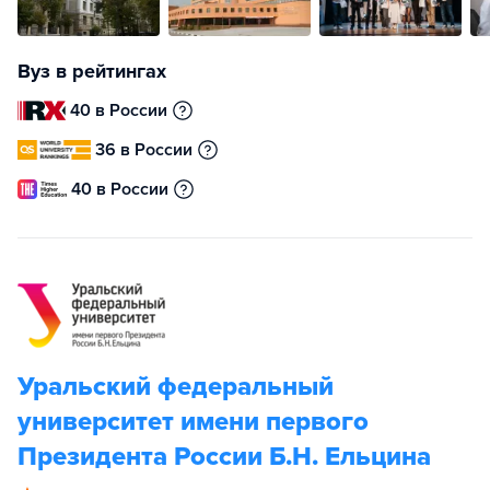
Вуз в рейтингах
40 в России
36 в России
40 в России
Уральский федеральный
университет имени первого
Президента России Б.Н. Ельцина