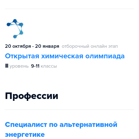
20 октября - 20 января
отборочный онлайн этап
Открытая химическая олимпиада
Ⅲ
уровень
9-11
классы
Профессии
Специалист по альтернативной
энергетике