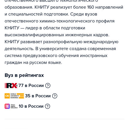
отечественного высшего технологического
образования. КНИТУ реализует более 160 направлений
и специальностей подготовки. Среди вузов
отечественного химико-технологического профиля
КНИТУ — лидер в области подготовки
высококвалифицированных инженерных кадров.
КНИТУ развивает разнопрофильную международную
деятельность. В университете создана современная
система предвузовского обучения иностранных
граждан на русском языке.
Вуз в рейтингах
77 в России
35 в России
10 в России