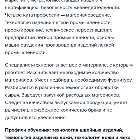
маркетинг, метрологию, стандартизацию и
сертификацию, безопасность жизнедеятельности.
Четыре кита профессии — материаловедение,
технология изделий легкой промышленности,
проектирование, техническое переоснащение
предприятий легкой промышленности, основы
машиноведения производства изделий легкой
промышленности.
Специалист-технолог знает все о материале, с которым
работает. Рассчитывает необходимое количество
материалов. Умеет подбирать необходимую фурнитуру.
Разбирается в различных технологиях обработки
сырья. Заведует закупкой расходных материалов.
Следит за качеством выпускаемой продукции, умеет
вычислять неизбежное количество брака и не
допустить его увеличения.
Профили обучения: технология швейных изделий,
технология изделий из кожи, технология кожи и меха