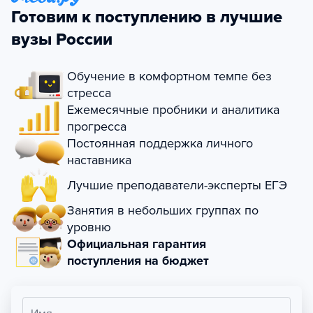
Готовим к поступлению в лучшие
вузы России
Обучение в комфортном темпе без
стресса
Ежемесячные пробники и аналитика
прогресса
Постоянная поддержка личного
наставника
Лучшие преподаватели-эксперты ЕГЭ
Занятия в небольших группах по
уровню
Официальная гарантия
поступления на бюджет