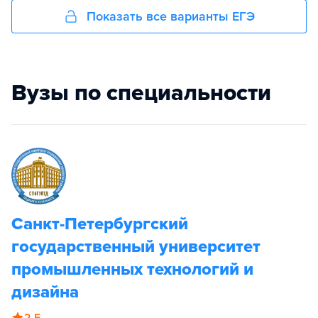
Показать все варианты ЕГЭ
Вузы по специальности
Санкт-Петербургский
государственный университет
промышленных технологий и
дизайна