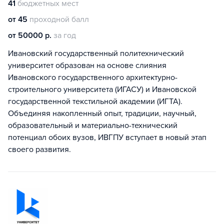
41
бюджетных мест
от 45
проходной балл
от 50000 р.
за год
Ивановский государственный политехнический
университет образован на основе слияния
Ивановского государственного архитектурно-
строительного университета (ИГАСУ) и Ивановской
государственной текстильной академии (ИГТА).
Объединяя накопленный опыт, традиции, научный,
образовательный и материально-технический
потенциал обоих вузов, ИВГПУ вступает в новый этап
своего развития.