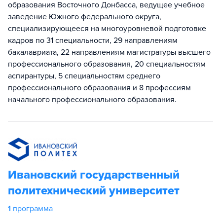
образования Восточного Донбасса, ведущее учебное
заведение Южного федерального округа,
специализирующееся на многоуровневой подготовке
кадров по 31 специальности, 29 направлениям
бакалавриата, 22 направлениям магистратуры высшего
профессионального образования, 20 специальностям
аспирантуры, 5 специальностям среднего
профессионального образования и 8 профессиям
начального профессионального образования.
Ивановский государственный
политехнический университет
1
программа