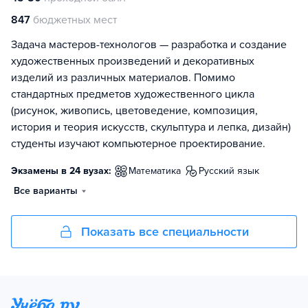
847
бюджетных мест
Задача мастеров-технологов — разработка и создание
художественных произведений и декоративных
изделий из различных материалов. Помимо
стандартных предметов художественного цикла
(рисунок, живопись, цветоведение, композиция,
история и теория искусств, скульптура и лепка, дизайн)
студенты изучают компьютерное проектирование.
Экзамены в 24 вузах:
математика
русский язык
Все варианты
Показать все специальности