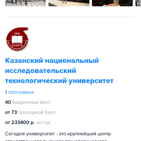
Казанский национальный
исследовательский
технологический университет
1
программа
40
бюджетных мест
от 73
проходной балл
от 233400 р.
за год
Сегодня университет - это крупнейший центр