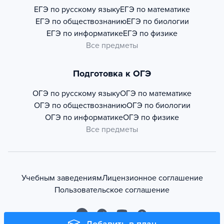
ЕГЭ по русскому языку
ЕГЭ по математике
ЕГЭ по обществознанию
ЕГЭ по биологии
ЕГЭ по информатике
ЕГЭ по физике
Все предметы
Подготовка к ОГЭ
ОГЭ по русскому языку
ОГЭ по математике
ОГЭ по обществознанию
ОГЭ по биологии
ОГЭ по информатике
ОГЭ по физике
Все предметы
Учебным заведениям
Лицензионное соглашение
Пользовательское соглашение