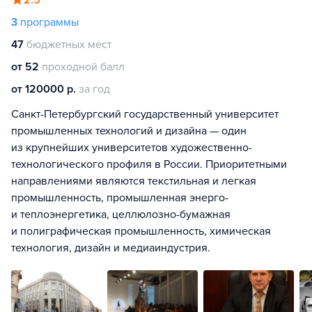
2.5
3
программы
47
бюджетных мест
от 52
проходной балл
от 120000 р.
за год
Санкт-Петербургский государственный университет
промышленных технологий и дизайна — один
из крупнейших университетов художественно-
технологического профиля в России. Приоритетными
направлениями являются текстильная и легкая
промышленность, промышленная энерго-
и теплоэнергетика, целлюлозно-бумажная
и полиграфическая промышленность, химическая
технология, дизайн и медиаиндустрия.