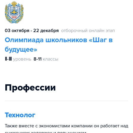
03 октября - 22 декабря
отборочный онлайн этап
Олимпиада школьников «Шаг в
будущее»
Ⅱ-Ⅲ
уровень
8-11
классы
Профессии
Технолог
Также вместе с экономистами компании он работает над