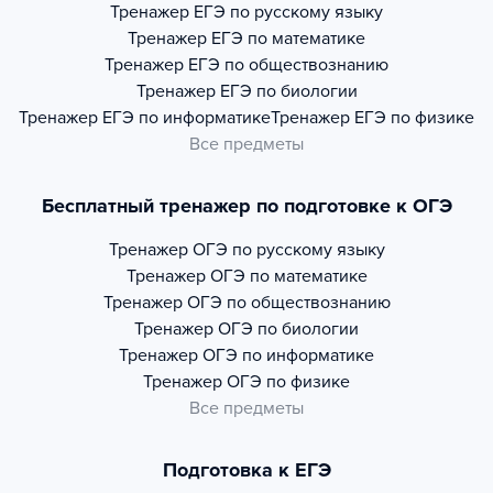
Тренажер
ЕГЭ по русскому языку
Тренажер
ЕГЭ по математике
Тренажер
ЕГЭ по обществознанию
Тренажер
ЕГЭ по биологии
Тренажер
ЕГЭ по информатике
Тренажер
ЕГЭ по физике
Все предметы
Бесплатный тренажер по подготовке к ОГЭ
Тренажер
ОГЭ по русскому языку
Тренажер
ОГЭ по математике
Тренажер
ОГЭ по обществознанию
Тренажер
ОГЭ по биологии
Тренажер
ОГЭ по информатике
Тренажер
ОГЭ по физике
Все предметы
Подготовка к ЕГЭ