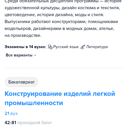
Среди обязательных дисциплин программы — история
художественной культуры, дизайн костюма и текстиля,
цветоведение, история дизайна, моды и стиля.
Выпускники работают конструкторами, помощниками
модельеров, дизайнерами в модных домах, ателье,
на производстве.
Экзамены в 14 вузах:
русский язык
литература
Все варианты
бакалавриат
Конструирование изделий легкой
промышленности
21
вуз
42-81
проходной балл