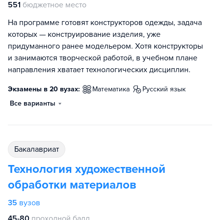
551
бюджетное место
На программе готовят конструкторов одежды, задача
которых — конструирование изделия, уже
придуманного ранее модельером. Хотя конструкторы
и занимаются творческой работой, в учебном плане
направления хватает технологических дисциплин.
Экзамены в 20 вузах:
математика
русский язык
Все варианты
бакалавриат
Технология художественной
обработки материалов
35
вузов
45-80
проходной балл