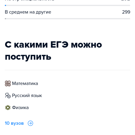
В среднем на другие
299
С какими ЕГЭ можно
поступить
математика
русский язык
физика
10 вузов