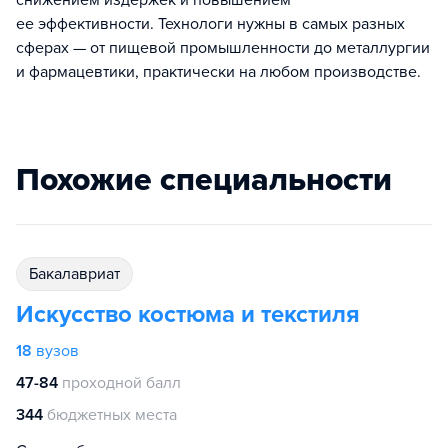
снижением издержек и повышением
ее эффективности. Технологи нужны в самых разных
сферах — от пищевой промышленности до металлургии
и фармацевтики, практически на любом производстве.
Похожие специальности
бакалавриат
Искусство костюма и текстиля
18
вузов
47-84
проходной балл
344
бюджетных места