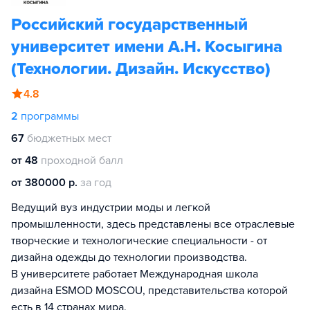
Российский государственный
университет имени А.Н. Косыгина
(Технологии. Дизайн. Искусство)
4.8
2
программы
67
бюджетных мест
от 48
проходной балл
от 380000 р.
за год
Ведущий вуз индустрии моды и легкой
промышленности, здесь представлены все отраслевые
творческие и технологические специальности - от
дизайна одежды до технологии производства.
В университете работает Международная школа
дизайна ESMOD MOSCOU, представительства которой
есть в 14 странах мира.