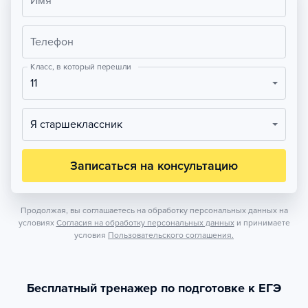
Имя
Телефон
Класс, в который перешли
11
Я старшеклассник
Записаться на консультацию
Продолжая, вы соглашаетесь на обработку персональных данных на
условиях
Согласия на обработку персональных данных
и принимаете
условия
Пользовательского соглашения.
Бесплатный тренажер по подготовке к ЕГЭ