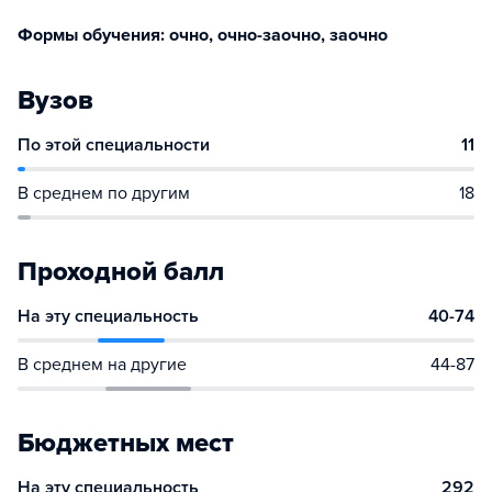
Формы обучения: очно, очно-заочно, заочно
Вузов
По этой специальности
11
В среднем по другим
18
Проходной балл
На эту специальность
40-74
В среднем на другие
44-87
Бюджетных мест
На эту специальность
292