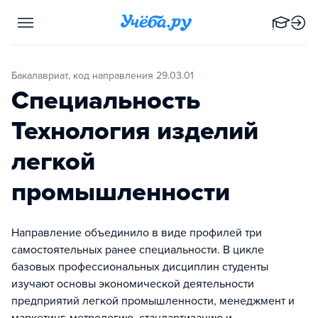
Бакалавриат, код направления 29.03.01
Специальность
Технология изделий
легкой
промышленности
Направление объединило в виде профилей три
самостоятельных ранее специальности. В цикле
базовых профессиональных дисциплин студенты
изучают основы экономической деятельности
предприятий легкой промышленности, менеджмент и