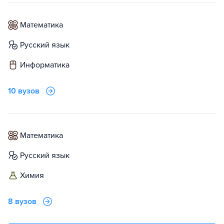
математика
русский язык
информатика
10 вузов
математика
русский язык
химия
8 вузов