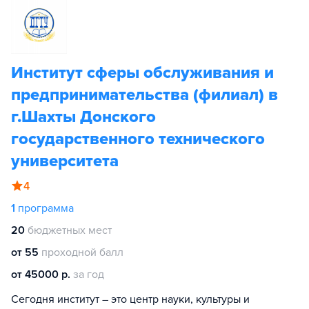
Институт сферы обслуживания и
предпринимательства (филиал) в
г.Шахты Донского
государственного технического
университета
4
1
программа
20
бюджетных мест
от 55
проходной балл
от 45000 р.
за год
Сегодня институт – это центр науки, культуры и