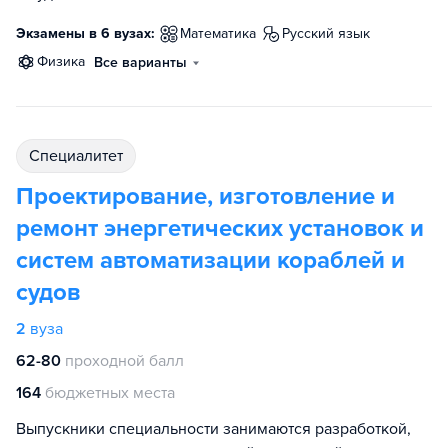
Экзамены в 6 вузах:
математика
русский язык
физика
Все варианты
специалитет
Проектирование, изготовление и
ремонт энергетических установок и
систем автоматизации кораблей и
судов
2
вуза
62-80
проходной балл
164
бюджетных места
Выпускники специальности занимаются разработкой,