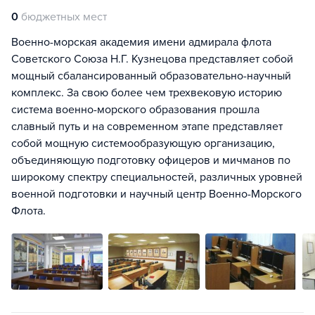
0
бюджетных мест
Военно-морская академия имени адмирала флота
Советского Союза Н.Г. Кузнецова представляет собой
мощный сбалансированный образовательно-научный
комплекс. За свою более чем трехвековую историю
система военно-морского образования прошла
славный путь и на современном этапе представляет
собой мощную системообразующую организацию,
объединяющую подготовку офицеров и мичманов по
широкому спектру специальностей, различных уровней
военной подготовки и научный центр Военно-Морского
Флота.