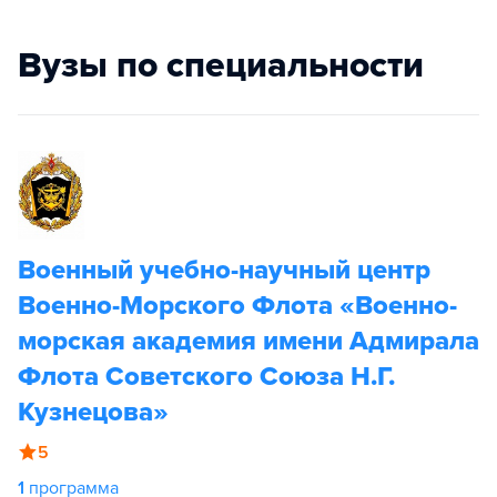
Вузы по специальности
Военный учебно-научный центр
Военно-Морского Флота «Военно-
морская академия имени Адмирала
Флота Советского Союза Н.Г.
Кузнецова»
5
1
программа