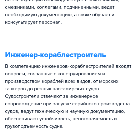
смежниками, коллегами, подчиненными, ведет
необходимую документацию, а также обучает и
консультирует персонал.
Инженер-кораблестроитель
В компетенцию инженеров-кораблестроителей входят
вопросы, связанные с конструированием и
производством кораблей всех видов, от морских
танкеров до речных пассажирских судов.
Судостроители отвечают за инженерное
сопровождение при запуске серийного производства
судов, ведут техническую и научную документацию,
обеспечивают устойчивость, непотопляемость и
грузоподъемность судна.