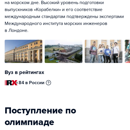
на морском дне. Высокий уровень подготовки
выпускников «Корабелки» и его соответствие
международным стандартам подтверждены экспертами
Международного института морских инженеров
в Лондоне.
Вуз в рейтингах
84 в России
Поступление по
олимпиаде