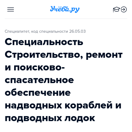
Специалитет, код специальности 26.05.03
Специальность
Строительство, ремонт
и поисково-
спасательное
обеспечение
надводных кораблей и
подводных лодок