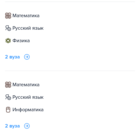
математика
русский язык
физика
2 вуза
математика
русский язык
информатика
2 вуза