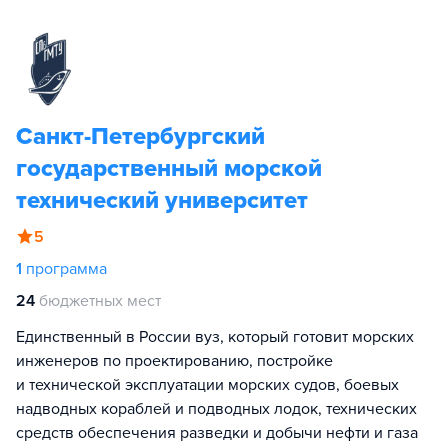
Санкт-Петербургский
государственный морской
технический университет
5
1
программа
24
бюджетных мест
Единственный в России вуз, который готовит морских
инженеров по проектированию, постройке
и технической эксплуатации морских судов, боевых
надводных кораблей и подводных лодок, технических
средств обеспечения разведки и добычи нефти и газа