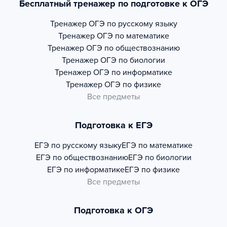
Бесплатный тренажер по подготовке к ОГЭ
Тренажер
ОГЭ по русскому языку
Тренажер
ОГЭ по математике
Тренажер
ОГЭ по обществознанию
Тренажер
ОГЭ по биологии
Тренажер
ОГЭ по информатике
Тренажер
ОГЭ по физике
Все предметы
Подготовка к ЕГЭ
ЕГЭ по русскому языку
ЕГЭ по математике
ЕГЭ по обществознанию
ЕГЭ по биологии
ЕГЭ по информатике
ЕГЭ по физике
Все предметы
Подготовка к ОГЭ