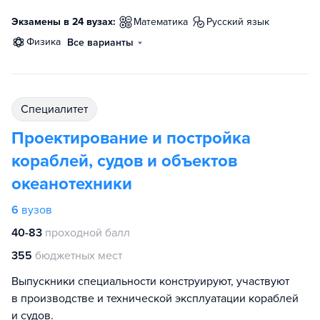
Экзамены в 24 вузах:
математика
русский язык
физика
Все варианты
специалитет
Проектирование и постройка
кораблей, судов и объектов
океанотехники
6
вузов
40-83
проходной балл
355
бюджетных мест
Выпускники специальности конструируют, участвуют
в производстве и технической эксплуатации кораблей
и судов.