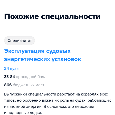
Похожие специальности
специалитет
Эксплуатация судовых
энергетических установок
24
вуза
33-84
проходной балл
866
бюджетных мест
Выпускники специальности работают на кораблях всех
типов, но особенно важна их роль на судах, работающих
на атомной энергии. В основном, это ледоходы
и подводные лодки.