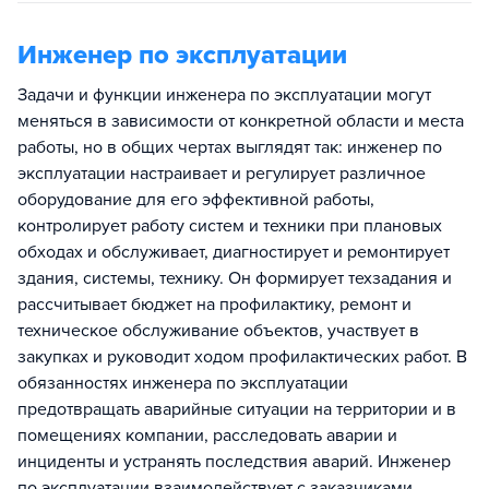
Инженер по эксплуатации
Задачи и функции инженера по эксплуатации могут
меняться в зависимости от конкретной области и места
работы, но в общих чертах выглядят так: инженер по
эксплуатации настраивает и регулирует различное
оборудование для его эффективной работы,
контролирует работу систем и техники при плановых
обходах и обслуживает, диагностирует и ремонтирует
здания, системы, технику. Он формирует техзадания и
рассчитывает бюджет на профилактику, ремонт и
техническое обслуживание объектов, участвует в
закупках и руководит ходом профилактических работ. В
обязанностях инженера по эксплуатации
предотвращать аварийные ситуации на территории и в
помещениях компании, расследовать аварии и
инциденты и устранять последствия аварий. Инженер
по эксплуатации взаимодействует с заказчиками,