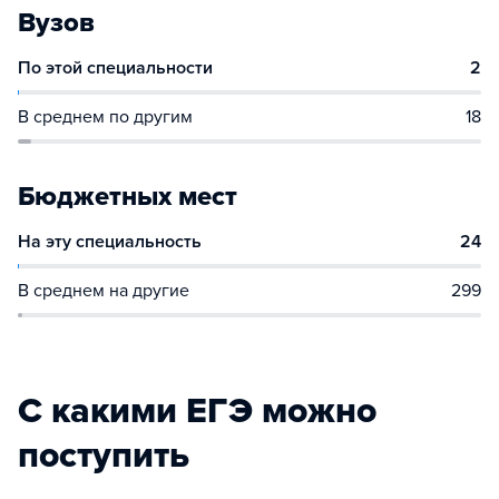
Вузов
По этой специальности
2
В среднем по другим
18
Бюджетных мест
На эту специальность
24
В среднем на другие
299
С какими ЕГЭ можно
поступить