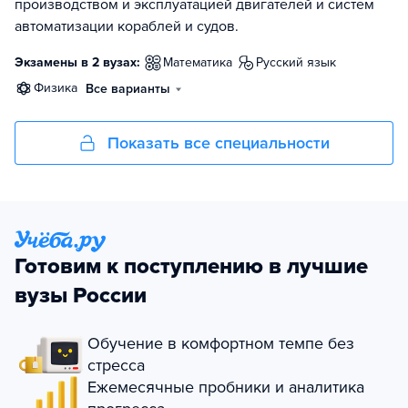
производством и эксплуатацией двигателей и систем
автоматизации кораблей и судов.
Экзамены в 2 вузах:
математика
русский язык
физика
Все варианты
Показать все специальности
Готовим к поступлению в лучшие
вузы России
Обучение в комфортном темпе без
стресса
Ежемесячные пробники и аналитика