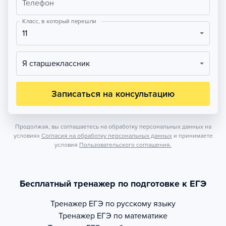
Телефон
Класс, в который перешли
11
Я старшеклассник
Записаться на консультацию
Продолжая, вы соглашаетесь на обработку персональных данных на
условиях
Согласия на обработку персональных данных
и принимаете
условия
Пользовательского соглашения.
Бесплатный тренажер по подготовке к ЕГЭ
Тренажер
ЕГЭ по русскому языку
Тренажер
ЕГЭ по математике