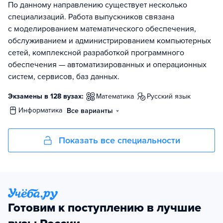
По данному направлению существует несколько
специализаций. Работа выпускников связана
с моделированием математического обеспечения,
обслуживанием и администрированием компьютерных
сетей, комплексной разработкой программного
обеспечения — автоматизированных и операционных
систем, сервисов, баз данных.
Экзамены в 128 вузах:
математика
русский язык
информатика
Все варианты
Показать все специальности
Готовим к поступлению в лучшие