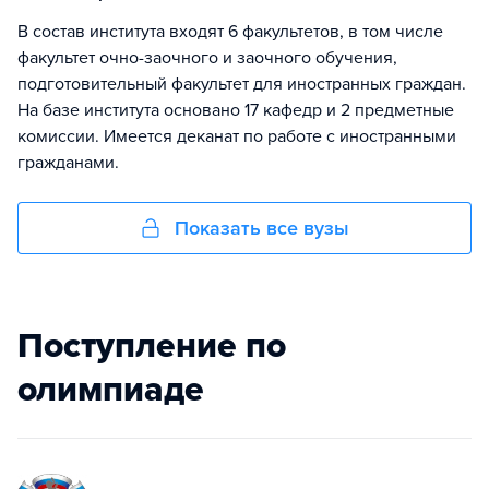
В состав института входят 6 факультетов, в том числе
факультет очно-заочного и заочного обучения,
подготовительный факультет для иностранных граждан.
На базе института основано 17 кафедр и 2 предметные
комиссии. Имеется деканат по работе с иностранными
гражданами.
Показать все вузы
Поступление по
олимпиаде