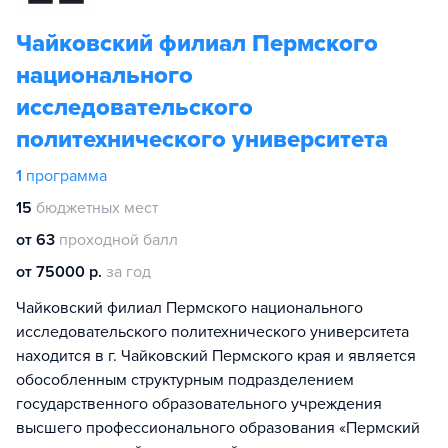
Чайковский филиал Пермского
национального
исследовательского
политехнического университета
1
программа
15
бюджетных мест
от 63
проходной балл
от 75000 р.
за год
Чайковский филиал Пермского национального
исследовательского политехнического университета
находится в г. Чайковский Пермского края и является
обособленным структурным подразделением
государственного образовательного учреждения
высшего профессионального образования «Пермский