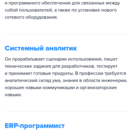
и программного обеспечения для связанных между
собой пользователей, а также по установке нового
сетевого оборудования.
Системный аналитик
Он прорабатывает сценарии использования, пишет
технические задания для разработчиков, тестирует
и принимает готовые продукты. В профессии требуется
аналитический склад ума, знания в области инженерии,
хорошие навыки коммуникации и организаторские
навыки.
ERP-программист