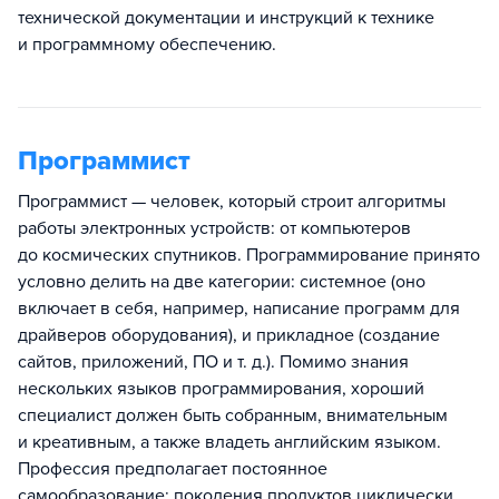
технической документации и инструкций к технике
и программному обеспечению.
Программист
Программист — человек, который строит алгоритмы
работы электронных устройств: от компьютеров
до космических спутников. Программирование принято
условно делить на две категории: системное (оно
включает в себя, например, написание программ для
драйверов оборудования), и прикладное (создание
сайтов, приложений, ПО и т. д.). Помимо знания
нескольких языков программирования, хороший
специалист должен быть собранным, внимательным
и креативным, а также владеть английским языком.
Профессия предполагает постоянное
самообразование: поколения продуктов циклически