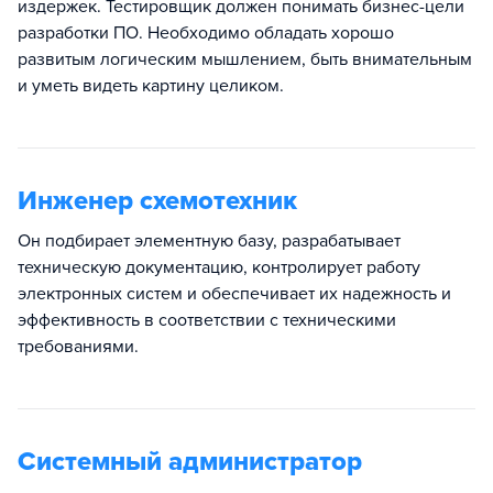
издержек. Тестировщик должен понимать бизнес-цели
разработки ПО. Необходимо обладать хорошо
развитым логическим мышлением, быть внимательным
и уметь видеть картину целиком.
Инженер схемотехник
Он подбирает элементную базу, разрабатывает
техническую документацию, контролирует работу
электронных систем и обеспечивает их надежность и
эффективность в соответствии с техническими
требованиями.
Системный администратор