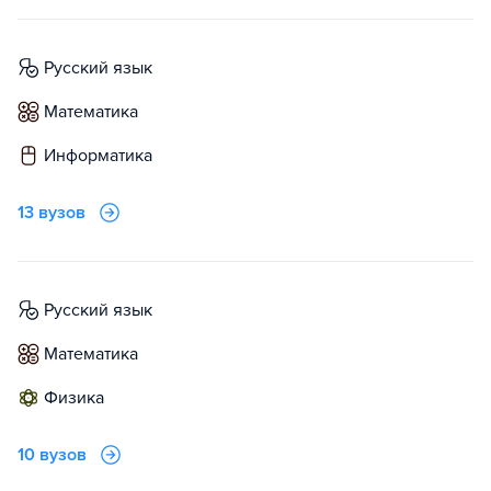
русский язык
математика
информатика
13 вузов
русский язык
математика
физика
10 вузов