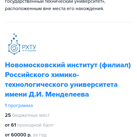
государственный технический университет»,
расположенным вне места его нахождения.
Новомосковский институт (филиал)
Российского химико-
технологического университета
имени Д.И. Менделеева
1
программа
25
бюджетных мест
от 61
проходной балл
от 60000 р.
за год