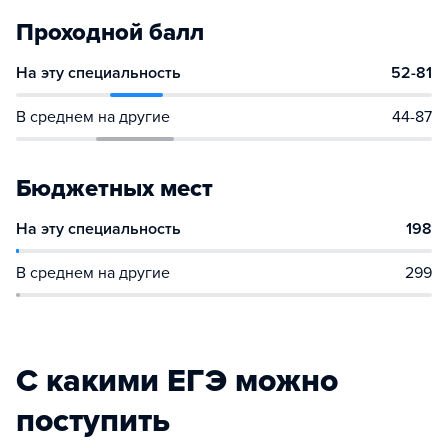
Проходной балл
На эту специальность
52-81
В среднем на другие
44-87
Бюджетных мест
На эту специальность
198
В среднем на другие
299
С какими ЕГЭ можно
поступить