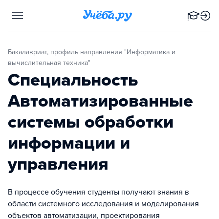
Бакалавриат, профиль направления "Информатика и
вычислительная техника"
Специальность
Автоматизированные
системы обработки
информации и
управления
В процессе обучения студенты получают знания в
области системного исследования и моделирования
объектов автоматизации, проектирования