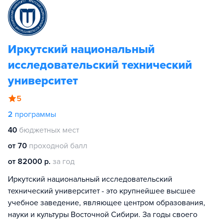
Иркутский национальный
исследовательский технический
университет
5
2
программы
40
бюджетных мест
от 70
проходной балл
от 82000 р.
за год
Иркутский национальный исследовательский
технический университет - это крупнейшее высшее
учебное заведение, являющее центром образования,
науки и культуры Восточной Сибири. За годы своего