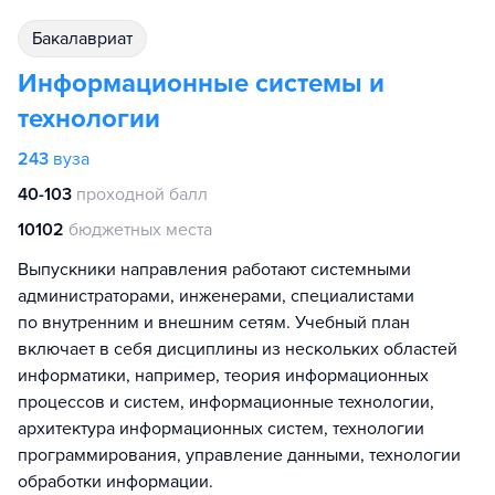
бакалавриат
Информационные системы и
технологии
243
вуза
40-103
проходной балл
10102
бюджетных места
Выпускники направления работают системными
администраторами, инженерами, специалистами
по внутренним и внешним сетям. Учебный план
включает в себя дисциплины из нескольких областей
информатики, например, теория информационных
процессов и систем, информационные технологии,
архитектура информационных систем, технологии
программирования, управление данными, технологии
обработки информации.