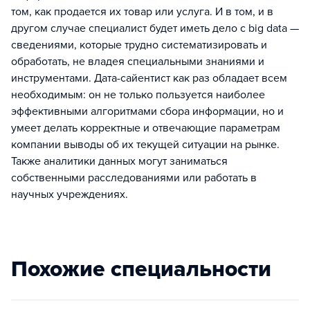
том, как продается их товар или услуга. И в том, и в
другом случае специалист будет иметь дело с big data —
сведениями, которые трудно систематизировать и
обработать, не владея специальными знаниями и
инструментами. Дата-сайентист как раз обладает всем
необходимым: он не только пользуется наиболее
эффективными алгоритмами сбора информации, но и
умеет делать корректные и отвечающие параметрам
компании выводы об их текущей ситуации на рынке.
Также аналитики данных могут заниматься
собственными расследованиями или работать в
научных учреждениях.
Похожие специальности