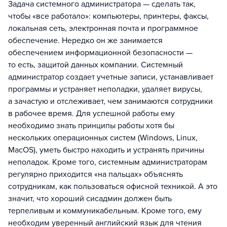
Задача системного администратора — сделать так,
чтобы «все работало»: компьютеры, принтеры, факсы,
локальная сеть, электронная почта и программное
обеспечение. Нередко он же занимается
обеспечением информационной безопасности —
то есть, защитой данных компании. Системный
администратор создает учетные записи, устанавливает
программы и устраняет неполадки, удаляет вирусы,
а зачастую и отслеживает, чем занимаются сотрудники
в рабочее время. Для успешной работы ему
необходимо знать принципы работы хотя бы
нескольких операционных систем (Windows, Linux,
MacOS), уметь быстро находить и устранять причины
неполадок. Кроме того, системным администраторам
регулярно приходится «на пальцах» объяснять
сотрудникам, как пользоваться офисной техникой. А это
значит, что хороший сисадмин должен быть
терпеливым и коммуникабельным. Кроме того, ему
необходим уверенный английский язык для чтения