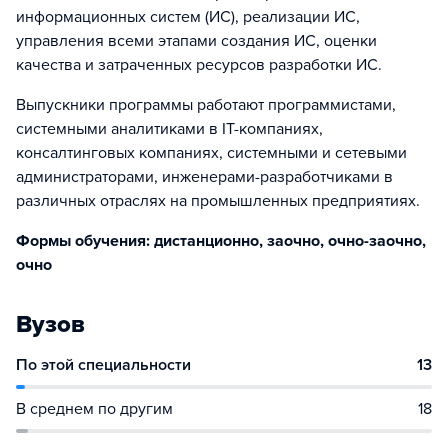
информационных систем (ИС), реализации ИС,
управления всеми этапами создания ИС, оценки
качества и затраченных ресурсов разработки ИС.
Выпускники программы работают программистами,
системными аналитиками в IT-компаниях,
консалтинговых компаниях, системными и сетевыми
администраторами, инженерами-разработчиками в
различных отраслях на промышленных предприятиях.
Формы обучения: дистанционно, заочно, очно-заочно,
очно
Вузов
По этой специальности
13
В среднем по другим
18