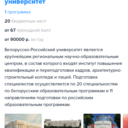
университет
1
программа
20
бюджетных мест
от 67
проходной балл
от 90000 р.
за год
Белорусско-Российский университет является
крупнейшим региональным научно-образовательным
центром, в состав которого входят институт повышения
квалификации и переподготовки кадров, архитектурно-
строительный колледж и лицей. Подготовка
специалистов осуществляется по 20 специальностям
по белорусским образовательным программам и 11
направлениям подготовки по российским
образовательным программам.