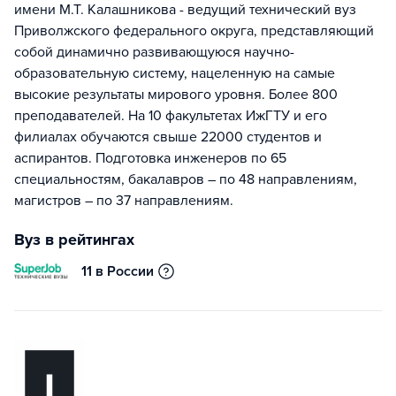
имени М.Т. Калашникова - ведущий технический вуз
Приволжского федерального округа, представляющий
собой динамично развивающуюся научно-
образовательную систему, нацеленную на самые
высокие результаты мирового уровня. Более 800
преподавателей. На 10 факультетах ИжГТУ и его
филиалах обучаются свыше 22000 студентов и
аспирантов. Подготовка инженеров по 65
специальностям, бакалавров – по 48 направлениям,
магистров – по 37 направлениям.
Вуз в рейтингах
11 в России