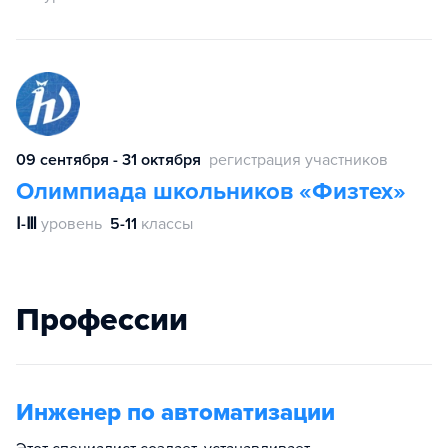
09 сентября - 31 октября
регистрация участников
Олимпиада школьников «Физтех»
Ⅰ-Ⅲ
уровень
5-11
классы
Профессии
Инженер по автоматизации