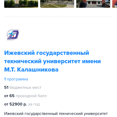
Ижевский государственный
технический университет имени
М.Т. Калашникова
1
программа
51
бюджетных мест
от 65
проходной балл
от 52900 р.
за год
Ижевский государственный технический университет