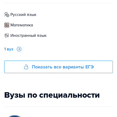
русский язык
математика
иностранный язык
1 вуз
Показать все варианты ЕГЭ
Вузы по специальности