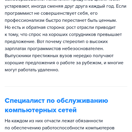
устаревают, иногда сменяя друг друга каждый год. Если
программист не совершенствует себя, его
профессионализм быстро перестанет быть ценным.
Но есть и обратная сторона: рост отрасли приводит
к тому, что спрос на хороших сотрудников превышает
предложение. Вот почему стереотип о высоких
зарплатах программистов небезоснователен.
Выпускники престижных вузов нередко получают
хорошие предложения о работе за рубежом, и многие
могут работать удаленно.
Специалист по обслуживанию
компьютерных сетей
На каждом из них отчасти лежат обязанности
по обеспечению работоспособности компьютеров