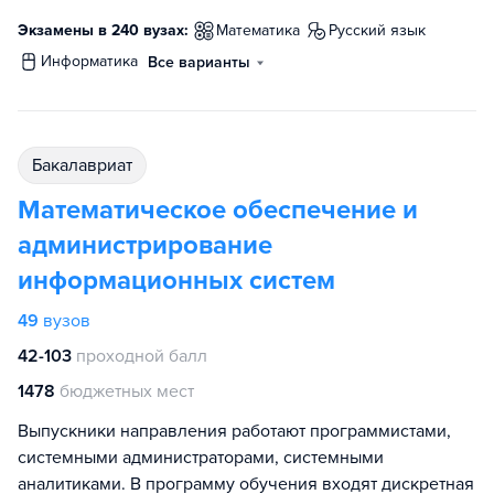
Экзамены в 240 вузах:
математика
русский язык
информатика
Все варианты
бакалавриат
Математическое обеспечение и
администрирование
информационных систем
49
вузов
42-103
проходной балл
1478
бюджетных мест
Выпускники направления работают программистами,
системными администраторами, системными
аналитиками. В программу обучения входят дискретная