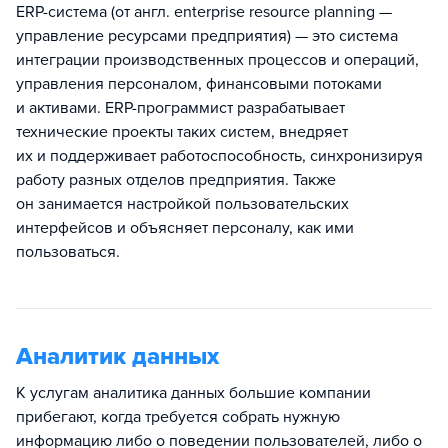
ERP-система (от англ. enterprise resource planning —
управление ресурсами предприятия) — это система
интеграции производственных процессов и операций,
управления персоналом, финансовыми потоками
и активами. ERP-программист разрабатывает
технические проекты таких систем, внедряет
их и поддерживает работоспособность, синхронизируя
работу разных отделов предприятия. Также
он занимается настройкой пользовательских
интерфейсов и объясняет персоналу, как ими
пользоваться.
Аналитик данных
К услугам аналитика данных большие компании
прибегают, когда требуется собрать нужную
информацию либо о поведении пользователей, либо о