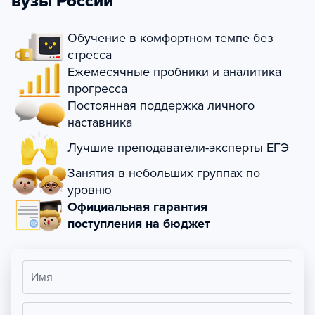
вузы России
Обучение в комфортном темпе без
стресса
Ежемесячные пробники и аналитика
прогресса
Постоянная поддержка личного
наставника
Лучшие преподаватели-эксперты ЕГЭ
Занятия в небольших группах по
уровню
Официальная гарантия
поступления на бюджет
Имя