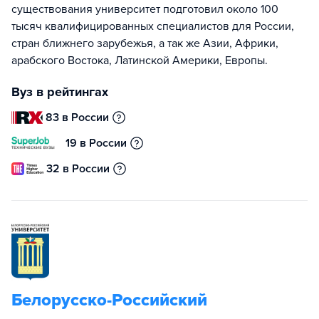
существования университет подготовил около 100
тысяч квалифицированных специалистов для России,
стран ближнего зарубежья, а так же Азии, Африки,
арабского Востока, Латинской Америки, Европы.
Вуз в рейтингах
83 в России
19 в России
32 в России
Белорусско-Российский