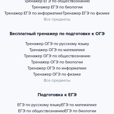
Тренажер
ЕГЭ по обществознанию
Тренажер
ЕГЭ по биологии
Тренажер
ЕГЭ по информатике
Тренажер
ЕГЭ по физике
Все предметы
Бесплатный тренажер по подготовке к ОГЭ
Тренажер
ОГЭ по русскому языку
Тренажер
ОГЭ по математике
Тренажер
ОГЭ по обществознанию
Тренажер
ОГЭ по биологии
Тренажер
ОГЭ по информатике
Тренажер
ОГЭ по физике
Все предметы
Подготовка к ЕГЭ
ЕГЭ по русскому языку
ЕГЭ по математике
ЕГЭ по обществознанию
ЕГЭ по биологии