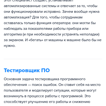
Этот специалист создает, устанавливает
автоматизированные системы и отвечает за то, чтобы
они функционировали исправно. Зачем вообще нужна
автоматизация? Для того, чтобы сотрудникам
оставалась только функция оператора: они могли бы
наблюдать за показателями работы прибора или
алгоритма (и при необходимости устранять неполадки)
за экраном. И «бегать» от машины к машине было бы не
нужно.
Тестировщик ПО
Основная задача тестировщика программного
обеспечения — поиск ошибок. Он ставит себя на место
пользователя и моделирует ситуации, которые могут
возникнуть в процессе работы с программой. Это
способствует улучшению его работы и снижению