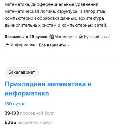
математика, дифференциальные уравнения,
математическая логика, структуры и алгоритмы
компьютерной обработки данных, архитектура
вычислительных систем и компьютерных сетей.
Экзамены в 49 вузах:
математика
русский язык
информатика
Все варианты
бакалавриат
Прикладная математика и
информатика
130
вузов
39-103
проходной балл
6265
бюджетных мест