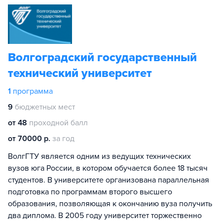
Волгоградский государственный
технический университет
1
программа
9
бюджетных мест
от 48
проходной балл
от 70000 р.
за год
ВолгГТУ является одним из ведущих технических
вузов юга России, в котором обучается более 18 тысяч
студентов. В университете организована параллельная
подготовка по программам второго высшего
образования, позволяющая к окончанию вуза получить
два диплома. В 2005 году университет торжественно