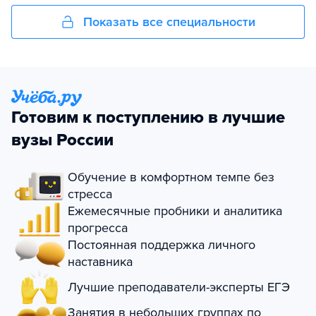
Показать все специальности
Готовим к поступлению в лучшие
вузы России
Обучение в комфортном темпе без
стресса
Ежемесячные пробники и аналитика
прогресса
Постоянная поддержка личного
наставника
Лучшие преподаватели-эксперты ЕГЭ
Занятия в небольших группах по