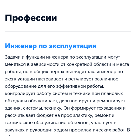
Профессии
Инженер по эксплуатации
Задачи и функции инженера по эксплуатации могут
меняться в зависимости от конкретной области и места
работы, но в общих чертах выглядят так: инженер по
эксплуатации настраивает и регулирует различное
оборудование для его эффективной работы,
контролирует работу систем и техники при плановых
обходах и обслуживает, диагностирует и ремонтирует
здания, системы, технику. Он формирует техзадания и
рассчитывает бюджет на профилактику, ремонт и
техническое обслуживание объектов, участвует в
закупках и руководит ходом профилактических работ. В