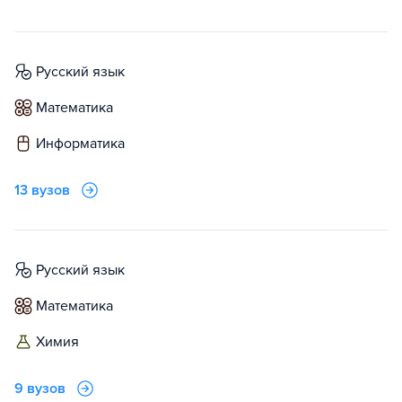
русский язык
математика
информатика
13 вузов
русский язык
математика
химия
9 вузов