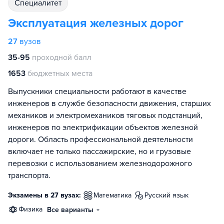
специалитет
Эксплуатация железных дорог
27
вузов
35-95
проходной балл
1653
бюджетных места
Выпускники специальности работают в качестве
инженеров в службе безопасности движения, старших
механиков и электромехаников тяговых подстанций,
инженеров по электрификации объектов железной
дороги. Область профессиональной деятельности
включает не только пассажирские, но и грузовые
перевозки с использованием железнодорожного
транспорта.
Экзамены в 27 вузах:
математика
русский язык
физика
Все варианты