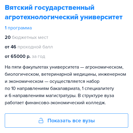
Вятский государственный
агротехнологический университет
1
программа
20
бюджетных мест
от 46
проходной балл
от 65000 р.
за год
На пяти факультетах университета — агрономическом,
биологическом, ветеринарной медицины, инженерном
и экономическом — осуществляется набор
по 10 направлениям бакалавриата, 1 специалитету
и 6 направлениям магистратуры. В структуре вуза
работает финансово-экономический колледж.
Показать все вузы