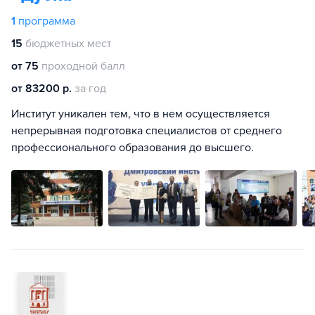
1
программа
15
бюджетных мест
от 75
проходной балл
от 83200 р.
за год
Институт уникален тем, что в нем осуществляется
непрерывная подготовка специалистов от среднего
профессионального образования до высшего.