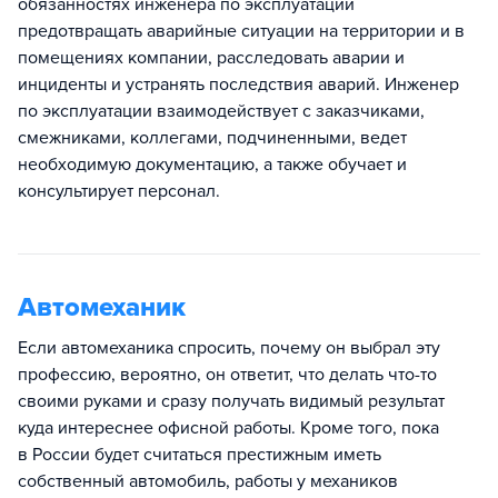
обязанностях инженера по эксплуатации
предотвращать аварийные ситуации на территории и в
помещениях компании, расследовать аварии и
инциденты и устранять последствия аварий. Инженер
по эксплуатации взаимодействует с заказчиками,
смежниками, коллегами, подчиненными, ведет
необходимую документацию, а также обучает и
консультирует персонал.
Автомеханик
Если автомеханика спросить, почему он выбрал эту
профессию, вероятно, он ответит, что делать что-то
своими руками и сразу получать видимый результат
куда интереснее офисной работы. Кроме того, пока
в России будет считаться престижным иметь
собственный автомобиль, работы у механиков