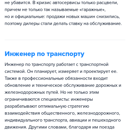
не убавится. В кризис автосервисы только расцвели,
причем не только так называемые «гаражные»,
но и официальные: продажи новых машин снизились,
поэтому дилеры стали делать ставку на обслуживание.
Инженер по транспорту
Инженер по транспорту работает с транспортной
системой. Он планирует, измеряет и проектирует ее.
Также в профессиональные обязанности входит
обновление и техническое обслуживание дорожных и
железнодорожных путей. Но не только этим
ограничиваются специалисты: инженеры
разрабатывают оптимальную стратегию
взаимодействия общественного, железнодорожного,
индивидуального транспорта, авиации и пешеходного
движения. Другими словами, благодаря им поезда