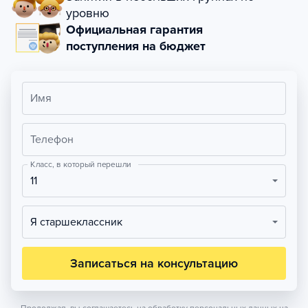
уровню
Официальная гарантия
поступления на бюджет
Имя
Телефон
Класс, в который перешли
11
Я старшеклассник
Записаться на консультацию