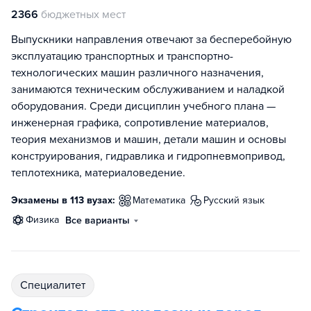
2366
бюджетных мест
Выпускники направления отвечают за бесперебойную
эксплуатацию транспортных и транспортно-
технологических машин различного назначения,
занимаются техническим обслуживанием и наладкой
оборудования. Среди дисциплин учебного плана —
инженерная графика, сопротивление материалов,
теория механизмов и машин, детали машин и основы
конструирования, гидравлика и гидропневмопривод,
теплотехника, материаловедение.
Экзамены в 113 вузах:
математика
русский язык
физика
Все варианты
специалитет