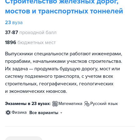
Строительство железных дорог,
мостов и транспортных тоннелей
23
вуза
37-87
проходной балл
1896
бюджетных мест
Выпускники специальности работают инженерами,
прорабами, начальниками участков строительства.
Их задача — продумать будущую дорогу, мост или
систему подземного транспорта, с учетом всех
строительных, географических, геологических
и экономических нюансов.
Экзамены в 23 вузах:
математика
русский язык
физика
Все варианты