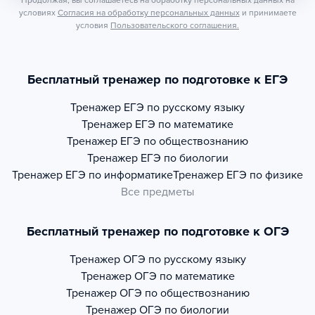
Продолжая, вы соглашаетесь на обработку персональных данных на
условиях
Согласия на обработку персональных данных
и принимаете
условия
Пользовательского соглашения.
Бесплатный тренажер по подготовке к ЕГЭ
Тренажер
ЕГЭ по русскому языку
Тренажер
ЕГЭ по математике
Тренажер
ЕГЭ по обществознанию
Тренажер
ЕГЭ по биологии
Тренажер
ЕГЭ по информатике
Тренажер
ЕГЭ по физике
Все предметы
Бесплатный тренажер по подготовке к ОГЭ
Тренажер
ОГЭ по русскому языку
Тренажер
ОГЭ по математике
Тренажер
ОГЭ по обществознанию
Тренажер
ОГЭ по биологии