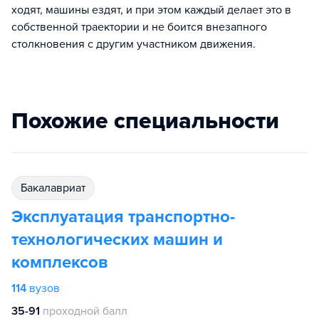
ходят, машины ездят, и при этом каждый делает это в
собственной траектории и не боится внезапного
столкновения с другим участником движения.
Похожие специальности
бакалавриат
Эксплуатация транспортно-
технологических машин и
комплексов
114
вузов
35-91
проходной балл