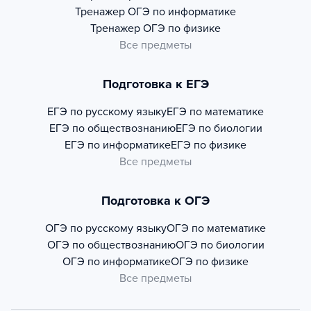
Тренажер
ОГЭ по информатике
Тренажер
ОГЭ по физике
Все предметы
Подготовка к ЕГЭ
ЕГЭ по русскому языку
ЕГЭ по математике
ЕГЭ по обществознанию
ЕГЭ по биологии
ЕГЭ по информатике
ЕГЭ по физике
Все предметы
Подготовка к ОГЭ
ОГЭ по русскому языку
ОГЭ по математике
ОГЭ по обществознанию
ОГЭ по биологии
ОГЭ по информатике
ОГЭ по физике
Все предметы