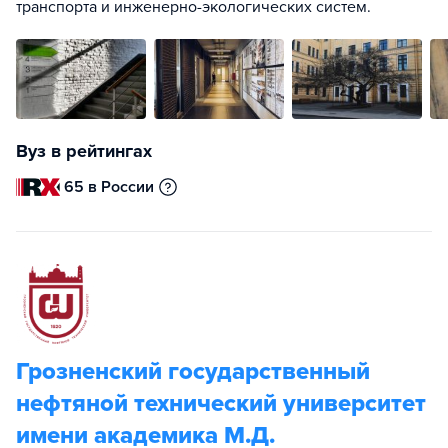
транспорта и инженерно-экологических систем.
Вуз в рейтингах
65 в России
Грозненский государственный
нефтяной технический университет
имени академика М.Д.