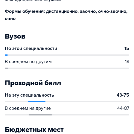
Формы обучения: дистанционно, заочно, очно-заочно,
очно
Вузов
По этой специальности
15
В среднем по другим
18
Проходной балл
На эту специальность
43-75
В среднем на другие
44-87
Бюджетных мест