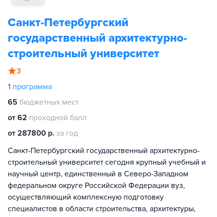
Санкт-Петербургский
государственный архитектурно-
строительный университет
3
1
программа
65
бюджетных мест
от 62
проходной балл
от 287800 р.
за год
Санкт-Петербургский государственный архитектурно-
строительный университет сегодня крупный учебный и
научный центр, единственный в Северо-Западном
федеральном округе Российской Федерации вуз,
осуществляющий комплексную подготовку
специалистов в области строительства, архитектуры,