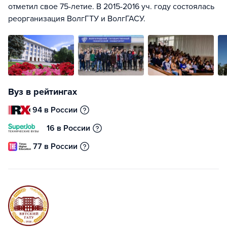
отметил свое 75-летие. В 2015-2016 уч. году состоялась
реорганизация ВолгГТУ и ВолгГАСУ.
Вуз в рейтингах
94 в России
16 в России
77 в России