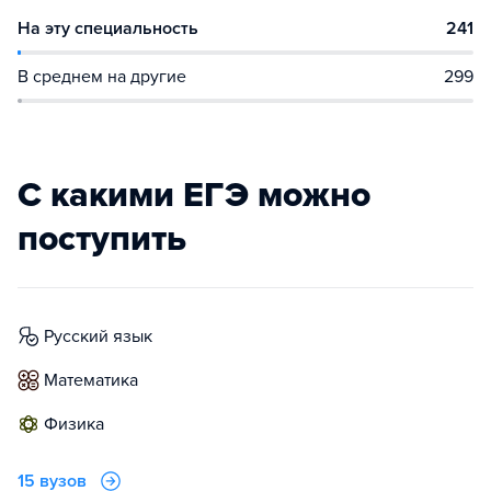
На эту специальность
241
В среднем на другие
299
С какими ЕГЭ можно
поступить
русский язык
математика
физика
15 вузов