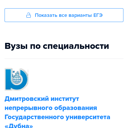
Показать все варианты ЕГЭ
Вузы по специальности
Дмитровский институт
непрерывного образования
Государственного университета
«Дубна»