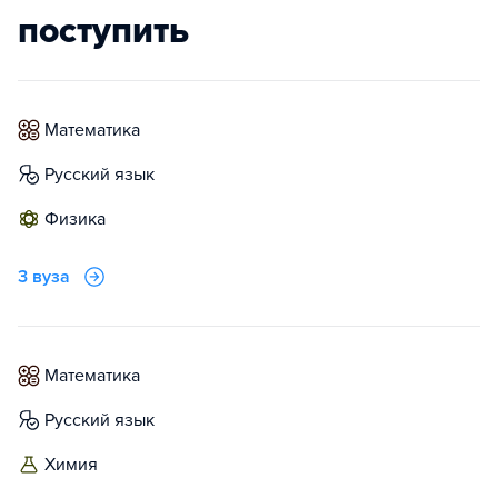
поступить
математика
русский язык
физика
3 вуза
математика
русский язык
химия