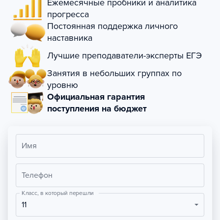
Ежемесячные пробники и аналитика
прогресса
Постоянная поддержка личного
наставника
Лучшие преподаватели-эксперты ЕГЭ
Занятия в небольших группах по
уровню
Официальная гарантия
поступления на бюджет
Имя
Телефон
Класс, в который перешли
11