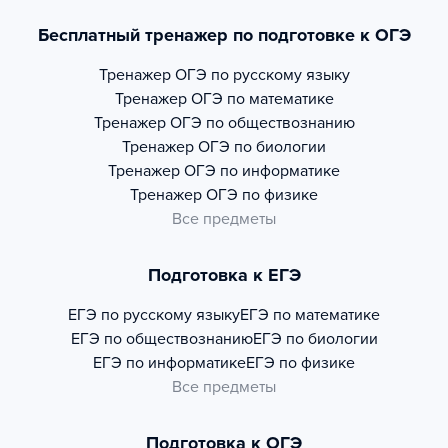
Бесплатный тренажер по подготовке к ОГЭ
Тренажер
ОГЭ по русскому языку
Тренажер
ОГЭ по математике
Тренажер
ОГЭ по обществознанию
Тренажер
ОГЭ по биологии
Тренажер
ОГЭ по информатике
Тренажер
ОГЭ по физике
Все предметы
Подготовка к ЕГЭ
ЕГЭ по русскому языку
ЕГЭ по математике
ЕГЭ по обществознанию
ЕГЭ по биологии
ЕГЭ по информатике
ЕГЭ по физике
Все предметы
Подготовка к ОГЭ