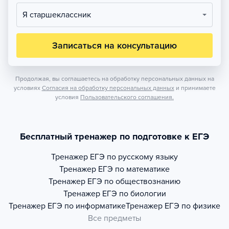
Я старшеклассник
Записаться на консультацию
Продолжая, вы соглашаетесь на обработку персональных данных на
условиях
Согласия на обработку персональных данных
и принимаете
условия
Пользовательского соглашения.
Бесплатный тренажер по подготовке к ЕГЭ
Тренажер
ЕГЭ по русскому языку
Тренажер
ЕГЭ по математике
Тренажер
ЕГЭ по обществознанию
Тренажер
ЕГЭ по биологии
Тренажер
ЕГЭ по информатике
Тренажер
ЕГЭ по физике
Все предметы