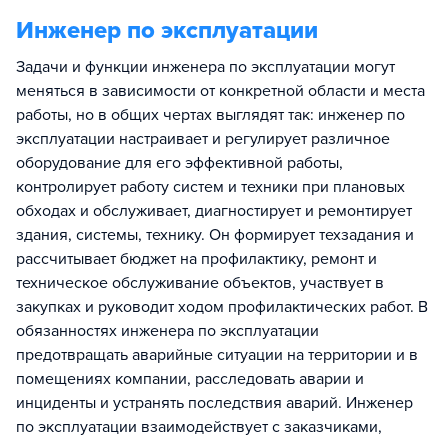
Инженер по эксплуатации
Задачи и функции инженера по эксплуатации могут
меняться в зависимости от конкретной области и места
работы, но в общих чертах выглядят так: инженер по
эксплуатации настраивает и регулирует различное
оборудование для его эффективной работы,
контролирует работу систем и техники при плановых
обходах и обслуживает, диагностирует и ремонтирует
здания, системы, технику. Он формирует техзадания и
рассчитывает бюджет на профилактику, ремонт и
техническое обслуживание объектов, участвует в
закупках и руководит ходом профилактических работ. В
обязанностях инженера по эксплуатации
предотвращать аварийные ситуации на территории и в
помещениях компании, расследовать аварии и
инциденты и устранять последствия аварий. Инженер
по эксплуатации взаимодействует с заказчиками,