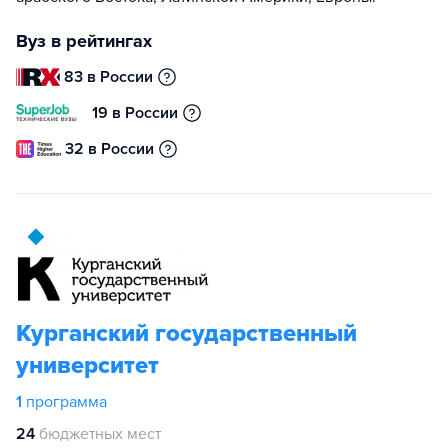
Вуз в рейтингах
83 в России
19 в России
32 в России
Курганский государственный
университет
1
программа
24
бюджетных мест