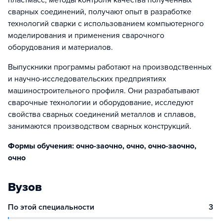
пластмасс, методы контроля качества полученных
сварных соединений, получают опыт в разработке
технологий сварки с использованием компьютерного
моделирования и применения сварочного
оборудования и материалов.
Выпускники программы работают на производственных
и научно-исследовательских предприятиях
машиностроительного профиля. Они разрабатывают
сварочные технологии и оборудование, исследуют
свойства сварных соединений металлов и сплавов,
занимаются производством сварных конструкций.
Формы обучения: очно-заочно, очно, очно-заочно,
очно
Вузов
По этой специальности
3