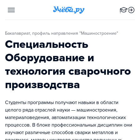
Бакалавриат, профиль направления "Машиностроение"
Специальность
Оборудование и
технология сварочного
производства
Студенты программы получают навыки в области
целого ряда отраслей науки — машиностроения,
материаловедения, автоматизации технологических
процессов. В блоке профессиональных дисциплин они
изучают различные способов сварки металлов и