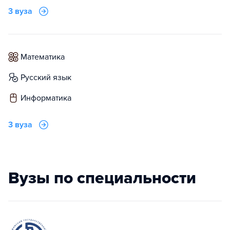
3 вуза
математика
русский язык
информатика
3 вуза
Вузы по специальности