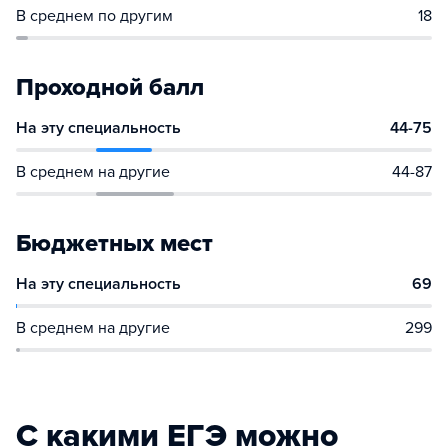
В среднем по другим
18
Проходной балл
На эту специальность
44-75
В среднем на другие
44-87
Бюджетных мест
На эту специальность
69
В среднем на другие
299
С какими ЕГЭ можно