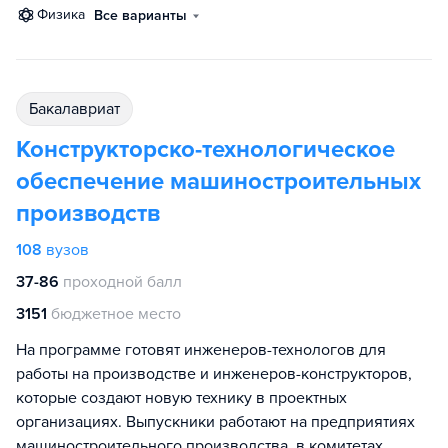
физика
Все варианты
бакалавриат
Конструкторско-технологическое
обеспечение машиностроительных
производств
108
вузов
37-86
проходной балл
3151
бюджетное место
На программе готовят инженеров-технологов для
работы на производстве и инженеров-конструкторов,
которые создают новую технику в проектных
организациях. Выпускники работают на предприятиях
машиностроительного производства, в комитетах