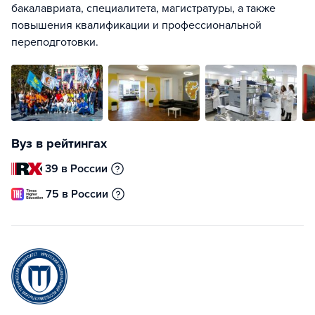
бакалавриата, специалитета, магистратуры, а также
повышения квалификации и профессиональной
переподготовки.
Вуз в рейтингах
39 в России
75 в России