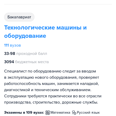
бакалавриат
Технологические машины и
оборудование
111
вузов
33-98
проходной балл
3094
бюджетных места
Специалист по оборудованию следит за вводом
в эксплуатацию нового оборудования, проверяет
работоспособность машин, занимается наладкой,
диагностикой и техническим обслуживанием.
Сотрудники требуются практически во все отрасли
производства, строительство, дорожные службы.
Экзамены в 109 вузах:
математика
русский язык