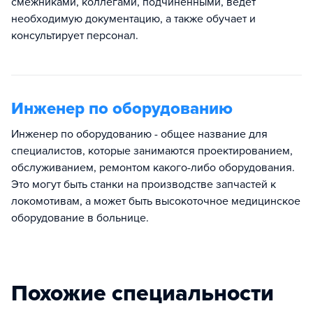
смежниками, коллегами, подчиненными, ведет
необходимую документацию, а также обучает и
консультирует персонал.
Инженер по оборудованию
Инженер по оборудованию - общее название для
специалистов, которые занимаются проектированием,
обслуживанием, ремонтом какого-либо оборудования.
Это могут быть станки на производстве запчастей к
локомотивам, а может быть высокоточное медицинское
оборудование в больнице.
Похожие специальности