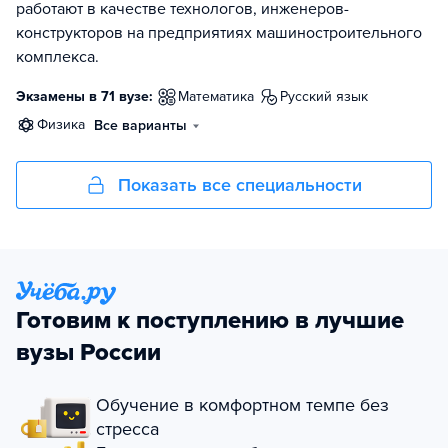
работают в качестве технологов, инженеров-
конструкторов на предприятиях машиностроительного
комплекса.
Экзамены в 71 вузе:
математика
русский язык
физика
Все варианты
Показать все специальности
Готовим к поступлению в лучшие
вузы России
Обучение в комфортном темпе без
стресса