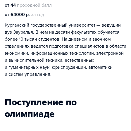
от 44
проходной балл
от 64000 р.
за год
Курганский государственный университет — ведущий
вуз Зауралья. В нем на десяти факультетах обучается
более 10 тысяч студентов. На дневном и заочном
отделениях ведется подготовка специалистов в области
экономики, информационных технологий, электронной
и вычислительной техники, естественных
и гуманитарных наук, юриспруденции, автоматики
и систем управления.
Поступление по
олимпиаде