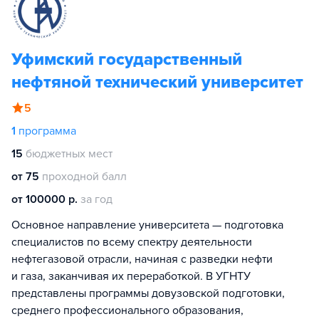
Уфимский государственный
нефтяной технический университет
5
1
программа
15
бюджетных мест
от 75
проходной балл
от 100000 р.
за год
Основное направление университета — подготовка
специалистов по всему спектру деятельности
нефтегазовой отрасли, начиная с разведки нефти
и газа, заканчивая их переработкой. В УГНТУ
представлены программы довузовской подготовки,
среднего профессионального образования,