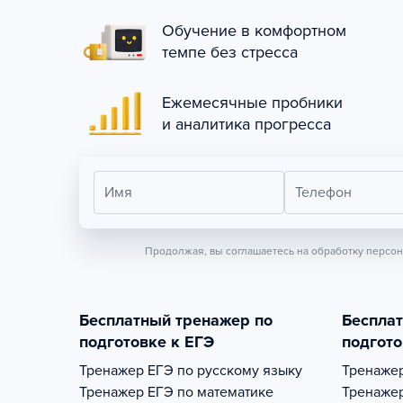
Обучение в комфортном
темпе без стресса
Ежемесячные пробники
и аналитика прогресса
Имя
Телефон
Продолжая, вы соглашаетесь на обработку персо
Бесплатный тренажер по
Беспла
подготовке к ЕГЭ
подгото
Тренажер
ЕГЭ по русскому языку
Тренаже
Тренажер
ЕГЭ по математике
Тренаже