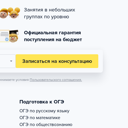
Занятия в небольших
группах по уровню
Официальная гарантия
поступления на бюджет
Записаться на консультацию
инимаете условия
Пользовательского соглашения.
Подготовка к ОГЭ
ОГЭ по русскому языку
ОГЭ по математике
ОГЭ по обществознанию