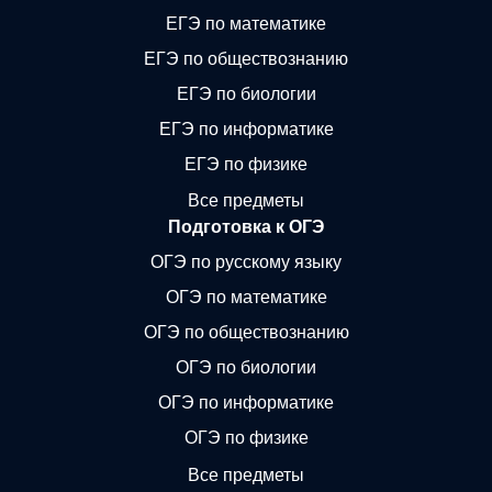
ЕГЭ по математике
ЕГЭ по обществознанию
ЕГЭ по биологии
ЕГЭ по информатике
ЕГЭ по физике
Все предметы
Подготовка к ОГЭ
ОГЭ по русскому языку
ОГЭ по математике
ОГЭ по обществознанию
ОГЭ по биологии
ОГЭ по информатике
ОГЭ по физике
Все предметы