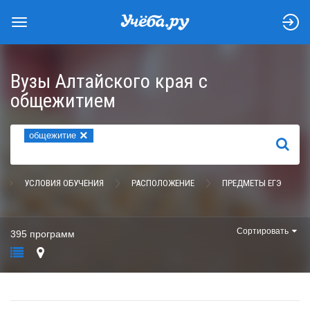
Вузы Алтайского края с
общежитием
×
общежитие
НАЙТИ
УСЛОВИЯ ОБУЧЕНИЯ
РАСПОЛОЖЕНИЕ
ПРЕДМЕТЫ ЕГЭ
Сортировать
395 программ