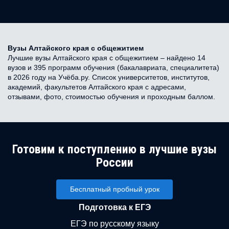
Вузы Алтайского края с общежитием
Лучшие вузы Алтайского края с общежитием – найдено 14
вузов и 395 программ обучения (бакалавриата, специалитета)
в 2026 году на Учёба.ру. Список университетов, институтов,
академий, факультетов Алтайского края с адресами,
отзывами, фото, стоимостью обучения и проходным баллом.
Готовим к поступлению в лучшие вузы
России
Бесплатный пробный урок
Подготовка к ЕГЭ
ЕГЭ по русскому языку