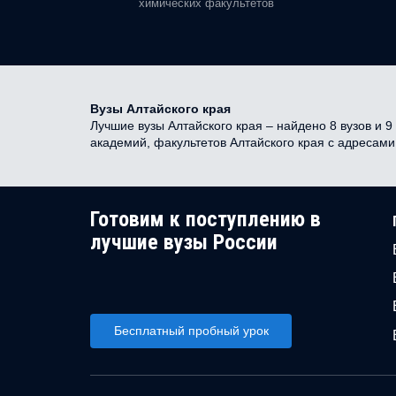
химических факультетов
Вузы Алтайского края
Лучшие вузы Алтайского края – найдено 8 вузов и 9
академий, факультетов Алтайского края с адресам
Готовим к поступлению в
лучшие вузы России
Бесплатный пробный урок