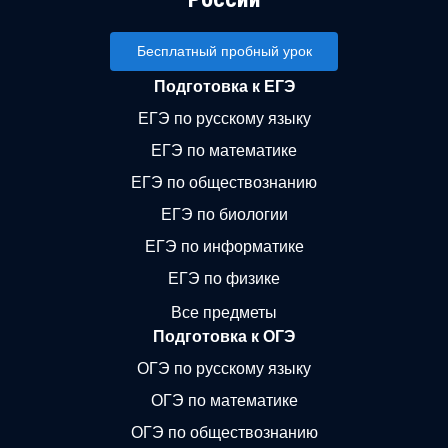
Бесплатный пробный урок
Подготовка к ЕГЭ
ЕГЭ по русскому языку
ЕГЭ по математике
ЕГЭ по обществознанию
ЕГЭ по биологии
ЕГЭ по информатике
ЕГЭ по физике
Все предметы
Подготовка к ОГЭ
ОГЭ по русскому языку
ОГЭ по математике
ОГЭ по обществознанию