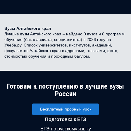
Вузы Алтайского края
Лучшие вузы Алтайского края – найдено 0 вузов и 0 программ
обучения (бакалавриата, специалитета) в 2026 году на
Учёба.ру. Список университетов, институтов, академий,
факультетов Алтайского края с адресами, отзывами, фото,
стоимостью обучения и проходным баллом.
Готовим к поступлению в лучшие вузы
России
Бесплатный пробный урок
Подготовка к ЕГЭ
ЕГЭ по русскому языку