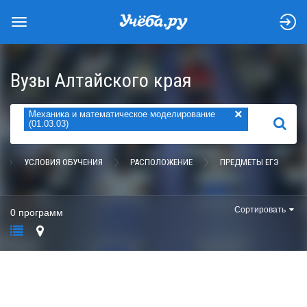
Вузы Алтайского края
×
Механика и математическое моделирование
НАЙТИ
(01.03.03)
УСЛОВИЯ ОБУЧЕНИЯ
РАСПОЛОЖЕНИЕ
ПРЕДМЕТЫ ЕГЭ
Сортировать
0 программ