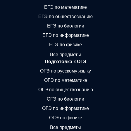
ЕГЭ по математике
ЕГЭ по обществознанию
ЕГЭ по биологии
ЕГЭ по информатике
ЕГЭ по физике
Все предметы
Подготовка к ОГЭ
ОГЭ по русскому языку
ОГЭ по математике
ОГЭ по обществознанию
ОГЭ по биологии
ОГЭ по информатике
ОГЭ по физике
Все предметы