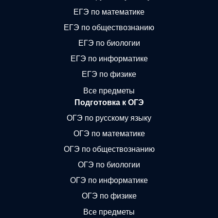
ЕГЭ по математике
ЕГЭ по обществознанию
ЕГЭ по биологии
ЕГЭ по информатике
ЕГЭ по физике
Все предметы
Подготовка к ОГЭ
ОГЭ по русскому языку
ОГЭ по математике
ОГЭ по обществознанию
ОГЭ по биологии
ОГЭ по информатике
ОГЭ по физике
Все предметы