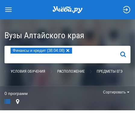
Вузы Алтайского края
×
Финансы и кредит (38.04.08)
НАЙТИ
УСЛОВИЯ ОБУЧЕНИЯ
РАСПОЛОЖЕНИЕ
ПРЕДМЕТЫ ЕГЭ
Сортировать
0 программ