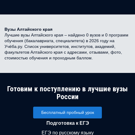
Вузы Алтайского края
Лучшие вузы Алтайского края – найдено 0 вузов и 0 программ
обучения (бакалавриата, специалитета) в 2026 году на
Учёба.ру. Список университетов, институтов, академий,
факультетов Алтайского края с адресами, отзывами, фото,
стоимостью обучения и проходным баллом.
Готовим к поступлению в лучшие вузы
России
Бесплатный пробный урок
Подготовка к ЕГЭ
ЕГЭ по русскому языку