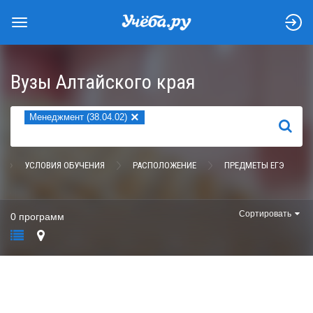
Вузы Алтайского края
×
Менеджмент (38.04.02)
НАЙТИ
УСЛОВИЯ ОБУЧЕНИЯ
РАСПОЛОЖЕНИЕ
ПРЕДМЕТЫ ЕГЭ
Сортировать
0 программ