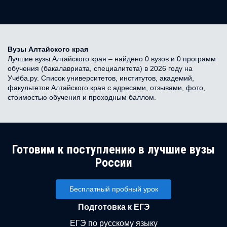
Вузы Алтайского края
Лучшие вузы Алтайского края – найдено 0 вузов и 0 программ
обучения (бакалавриата, специалитета) в 2026 году на
Учёба.ру. Список университетов, институтов, академий,
факультетов Алтайского края с адресами, отзывами, фото,
стоимостью обучения и проходным баллом.
Готовим к поступлению в лучшие вузы
России
Бесплатный пробный урок
Подготовка к ЕГЭ
ЕГЭ по русскому языку