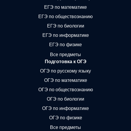
ЕГЭ по математике
ЕГЭ по обществознанию
ЕГЭ по биологии
ЕГЭ по информатике
ЕГЭ по физике
Все предметы
Подготовка к ОГЭ
ОГЭ по русскому языку
ОГЭ по математике
ОГЭ по обществознанию
ОГЭ по биологии
ОГЭ по информатике
ОГЭ по физике
Все предметы