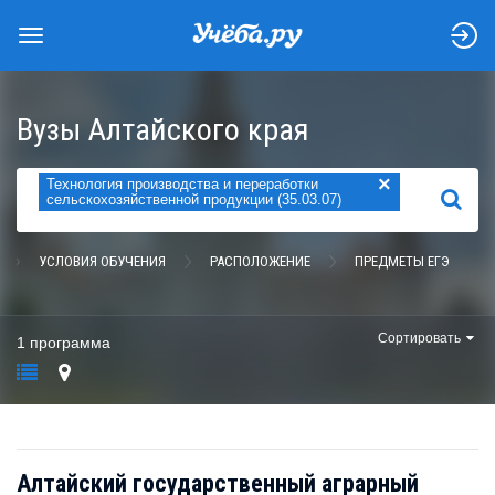
Вузы Алтайского края
×
Технология производства и переработки
НАЙТИ
сельскохозяйственной продукции (35.03.07)
УСЛОВИЯ ОБУЧЕНИЯ
РАСПОЛОЖЕНИЕ
ПРЕДМЕТЫ ЕГЭ
Сортировать
1 программа
Алтайский государственный аграрный