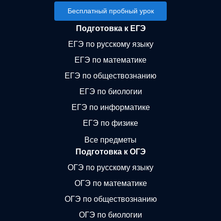
Бесплатный пробный урок
Подготовка к ЕГЭ
ЕГЭ по русскому языку
ЕГЭ по математике
ЕГЭ по обществознанию
ЕГЭ по биологии
ЕГЭ по информатике
ЕГЭ по физике
Все предметы
Подготовка к ОГЭ
ОГЭ по русскому языку
ОГЭ по математике
ОГЭ по обществознанию
ОГЭ по биологии