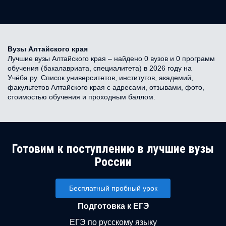
Вузы Алтайского края
Лучшие вузы Алтайского края – найдено 0 вузов и 0 программ
обучения (бакалавриата, специалитета) в 2026 году на
Учёба.ру. Список университетов, институтов, академий,
факультетов Алтайского края с адресами, отзывами, фото,
стоимостью обучения и проходным баллом.
Готовим к поступлению в лучшие вузы
России
Бесплатный пробный урок
Подготовка к ЕГЭ
ЕГЭ по русскому языку