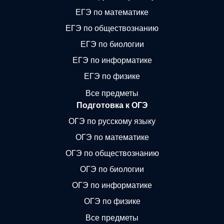
ЕГЭ по математике
ЕГЭ по обществознанию
ЕГЭ по биологии
ЕГЭ по информатике
ЕГЭ по физике
Все предметы
Подготовка к ОГЭ
ОГЭ по русскому языку
ОГЭ по математике
ОГЭ по обществознанию
ОГЭ по биологии
ОГЭ по информатике
ОГЭ по физике
Все предметы