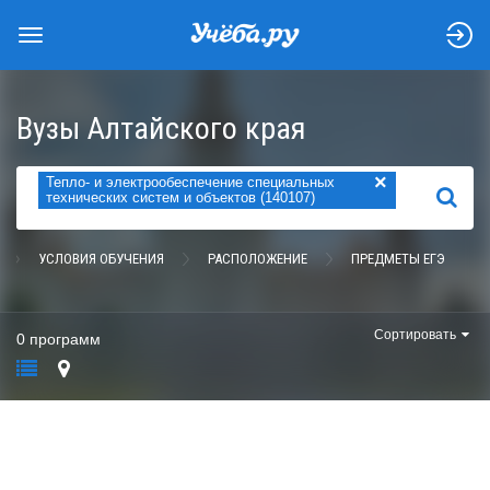
Вузы Алтайского края
×
Тепло- и электрообеспечение специальных
НАЙТИ
технических систем и объектов (140107)
УСЛОВИЯ ОБУЧЕНИЯ
РАСПОЛОЖЕНИЕ
ПРЕДМЕТЫ ЕГЭ
Сортировать
0 программ