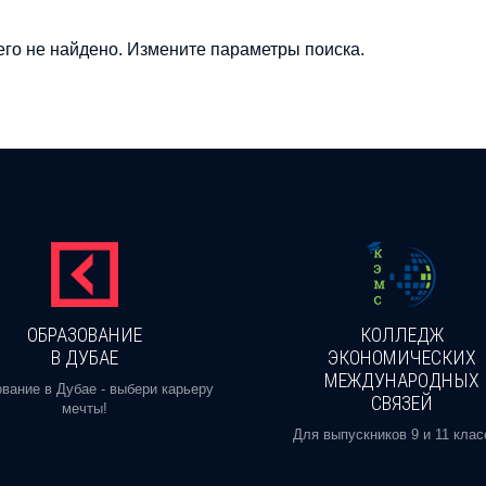
го не найдено. Измените параметры поиска.
ОБРАЗОВАНИЕ
КОЛЛЕДЖ
В ДУБАЕ
ЭКОНОМИЧЕСКИХ
МЕЖДУНАРОДНЫХ
вание в Дубае - выбери карьеру
СВЯЗЕЙ
мечты!
Для выпускников 9 и 11 клас