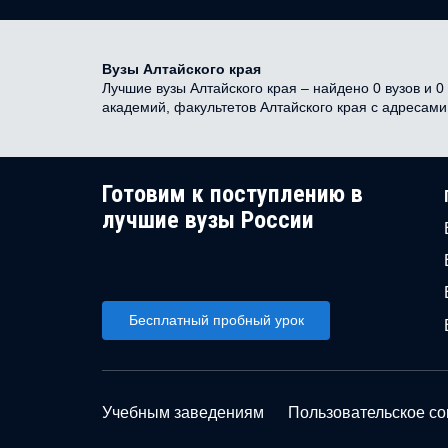
Вузы Алтайского края
Лучшие вузы Алтайского края – найдено 0 вузов и 0
академий, факультетов Алтайского края с адресам
Готовим к поступлению в
лучшие вузы России
Бесплатный пробный урок
Учебным заведениям
Пользовательское с