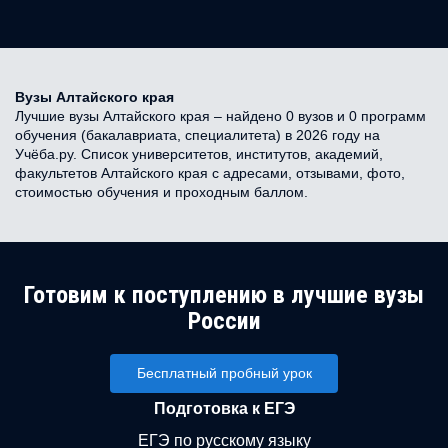
Вузы Алтайского края
Лучшие вузы Алтайского края – найдено 0 вузов и 0 программ
обучения (бакалавриата, специалитета) в 2026 году на
Учёба.ру. Список университетов, институтов, академий,
факультетов Алтайского края с адресами, отзывами, фото,
стоимостью обучения и проходным баллом.
Готовим к поступлению в лучшие вузы
России
Бесплатный пробный урок
Подготовка к ЕГЭ
ЕГЭ по русскому языку