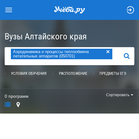
Вузы Алтайского края
×
Аэродинамика и процессы теплообмена
НАЙТИ
летательных аппаратов (050701)
УСЛОВИЯ ОБУЧЕНИЯ
РАСПОЛОЖЕНИЕ
ПРЕДМЕТЫ ЕГЭ
Сортировать
0 программ