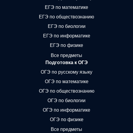
ЕГЭ по математике
ЕГЭ по обществознанию
ЕГЭ по биологии
ЕГЭ по информатике
ЕГЭ по физике
Все предметы
Подготовка к ОГЭ
ОГЭ по русскому языку
ОГЭ по математике
ОГЭ по обществознанию
ОГЭ по биологии
ОГЭ по информатике
ОГЭ по физике
Все предметы