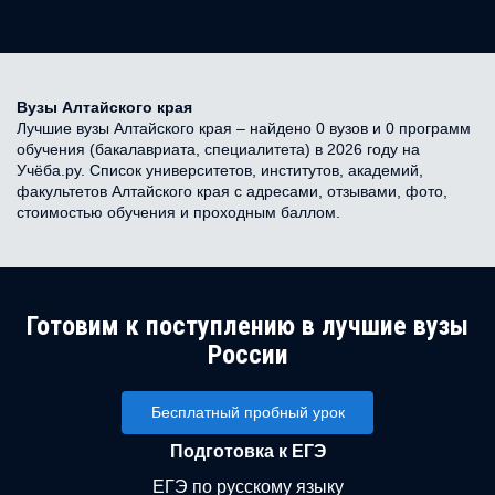
Вузы Алтайского края
Лучшие вузы Алтайского края – найдено 0 вузов и 0 программ
обучения (бакалавриата, специалитета) в 2026 году на
Учёба.ру. Список университетов, институтов, академий,
факультетов Алтайского края с адресами, отзывами, фото,
стоимостью обучения и проходным баллом.
Готовим к поступлению в лучшие вузы
России
Бесплатный пробный урок
Подготовка к ЕГЭ
ЕГЭ по русскому языку