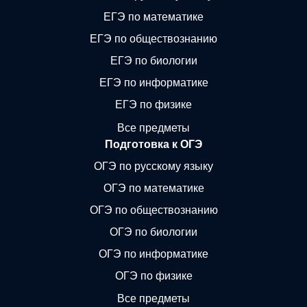
ЕГЭ по математике
ЕГЭ по обществознанию
ЕГЭ по биологии
ЕГЭ по информатике
ЕГЭ по физике
Все предметы
Подготовка к ОГЭ
ОГЭ по русскому языку
ОГЭ по математике
ОГЭ по обществознанию
ОГЭ по биологии
ОГЭ по информатике
ОГЭ по физике
Все предметы