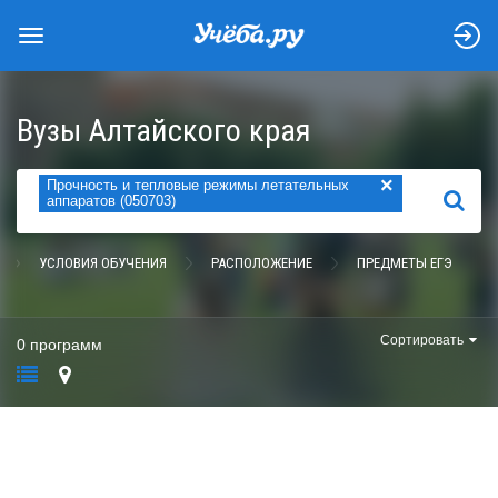
Вузы Алтайского края
×
Прочность и тепловые режимы летательных
НАЙТИ
аппаратов (050703)
УСЛОВИЯ ОБУЧЕНИЯ
РАСПОЛОЖЕНИЕ
ПРЕДМЕТЫ ЕГЭ
Сортировать
0 программ