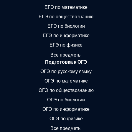
ЕГЭ по математике
ЕГЭ по обществознанию
ЕГЭ по биологии
ЕГЭ по информатике
ЕГЭ по физике
Все предметы
Подготовка к ОГЭ
ОГЭ по русскому языку
ОГЭ по математике
ОГЭ по обществознанию
ОГЭ по биологии
ОГЭ по информатике
ОГЭ по физике
Все предметы