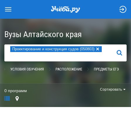
Вузы Алтайского края
×
Проектирование и конструкция судов (050803)
НАЙТИ
УСЛОВИЯ ОБУЧЕНИЯ
РАСПОЛОЖЕНИЕ
ПРЕДМЕТЫ ЕГЭ
Сортировать
0 программ