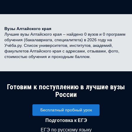
Вузы Алтайского края
Лучшие вузы Алтайского края – найдено 0 вузов и 0 программ
обучения (бакалавриата, специалитета) в 2026 году на
Учёба.ру. Список университетов, институтов, академий,
факультетов Алтайского края с адресами, отзывами, фото,
стоимостью обучения и проходным баллом.
Готовим к поступлению в лучшие вузы
России
Бесплатный пробный урок
Подготовка к ЕГЭ
ЕГЭ по русскому языку