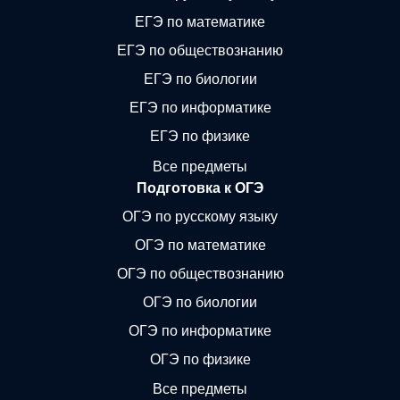
ЕГЭ по математике
ЕГЭ по обществознанию
ЕГЭ по биологии
ЕГЭ по информатике
ЕГЭ по физике
Все предметы
Подготовка к ОГЭ
ОГЭ по русскому языку
ОГЭ по математике
ОГЭ по обществознанию
ОГЭ по биологии
ОГЭ по информатике
ОГЭ по физике
Все предметы