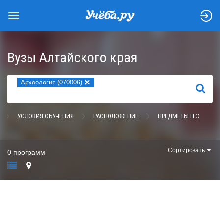
Вузы Алтайского края
×
Археология (070006)
НАЙТИ
УСЛОВИЯ ОБУЧЕНИЯ
РАСПОЛОЖЕНИЕ
ПРЕДМЕТЫ ЕГЭ
Сортировать
0 программ