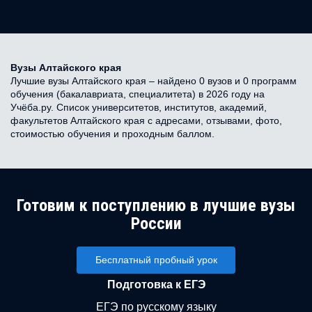
Вузы Алтайского края
Лучшие вузы Алтайского края – найдено 0 вузов и 0 программ
обучения (бакалавриата, специалитета) в 2026 году на
Учёба.ру. Список университетов, институтов, академий,
факультетов Алтайского края с адресами, отзывами, фото,
стоимостью обучения и проходным баллом.
Готовим к поступлению в лучшие вузы
России
Бесплатный пробный урок
Подготовка к ЕГЭ
ЕГЭ по русскому языку