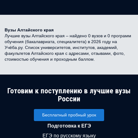
Вузы Алтайского края
Лучшие вузы Алтайского края – найдено 0 вузов и 0 программ
обучения (бакалавриата, специалитета) в 2026 году на
Учёба.ру. Список университетов, институтов, академий,
факультетов Алтайского края с адресами, отзывами, фото,
стоимостью обучения и проходным баллом.
Готовим к поступлению в лучшие вузы
России
Бесплатный пробный урок
Подготовка к ЕГЭ
ЕГЭ по русскому языку