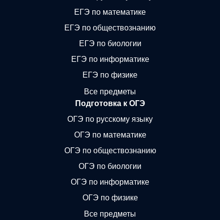
ЕГЭ по математике
ЕГЭ по обществознанию
ЕГЭ по биологии
ЕГЭ по информатике
ЕГЭ по физике
Все предметы
Подготовка к ОГЭ
ОГЭ по русскому языку
ОГЭ по математике
ОГЭ по обществознанию
ОГЭ по биологии
ОГЭ по информатике
ОГЭ по физике
Все предметы