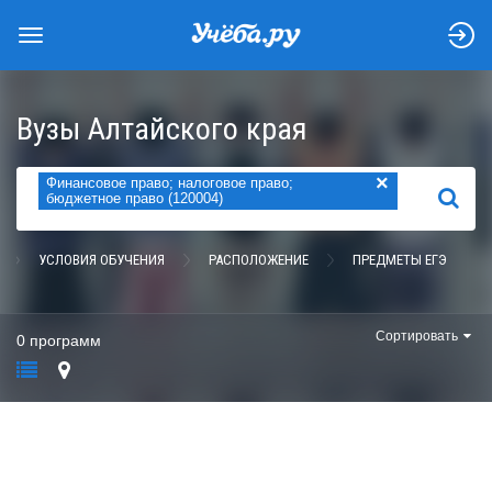
Вузы Алтайского края
×
Финансовое право; налоговое право;
НАЙТИ
бюджетное право (120004)
УСЛОВИЯ ОБУЧЕНИЯ
РАСПОЛОЖЕНИЕ
ПРЕДМЕТЫ ЕГЭ
Сортировать
0 программ