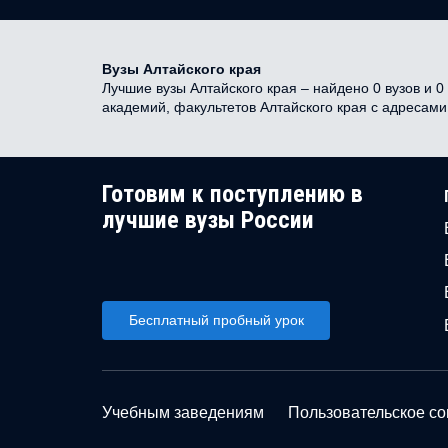
Вузы Алтайского края
Лучшие вузы Алтайского края – найдено 0 вузов и 0
академий, факультетов Алтайского края с адресам
Готовим к поступлению в
лучшие вузы России
Бесплатный пробный урок
Учебным заведениям
Пользовательское с