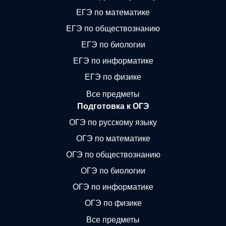
ЕГЭ по математике
ЕГЭ по обществознанию
ЕГЭ по биологии
ЕГЭ по информатике
ЕГЭ по физике
Все предметы
Подготовка к ОГЭ
ОГЭ по русскому языку
ОГЭ по математике
ОГЭ по обществознанию
ОГЭ по биологии
ОГЭ по информатике
ОГЭ по физике
Все предметы