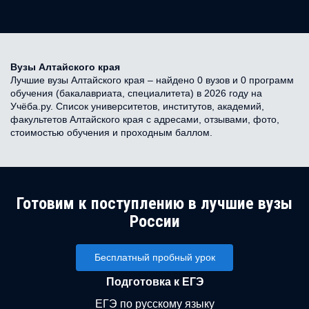
Вузы Алтайского края
Лучшие вузы Алтайского края – найдено 0 вузов и 0 программ
обучения (бакалавриата, специалитета) в 2026 году на
Учёба.ру. Список университетов, институтов, академий,
факультетов Алтайского края с адресами, отзывами, фото,
стоимостью обучения и проходным баллом.
Готовим к поступлению в лучшие вузы
России
Бесплатный пробный урок
Подготовка к ЕГЭ
ЕГЭ по русскому языку