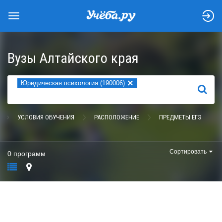
Вузы Алтайского края
×
Юридическая психология (190006)
НАЙТИ
УСЛОВИЯ ОБУЧЕНИЯ
РАСПОЛОЖЕНИЕ
ПРЕДМЕТЫ ЕГЭ
Сортировать
0 программ