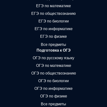
ЕГЭ по математике
ЕГЭ по обществознанию
ЕГЭ по биологии
ЕГЭ по информатике
ЕГЭ по физике
Все предметы
Подготовка к ОГЭ
ОГЭ по русскому языку
ОГЭ по математике
ОГЭ по обществознанию
ОГЭ по биологии
ОГЭ по информатике
ОГЭ по физике
Все предметы