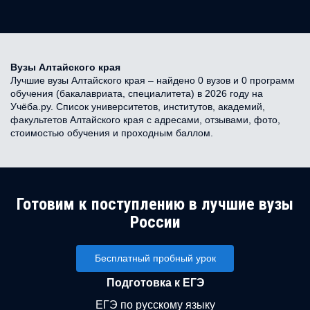
Вузы Алтайского края
Лучшие вузы Алтайского края – найдено 0 вузов и 0 программ
обучения (бакалавриата, специалитета) в 2026 году на
Учёба.ру. Список университетов, институтов, академий,
факультетов Алтайского края с адресами, отзывами, фото,
стоимостью обучения и проходным баллом.
Готовим к поступлению в лучшие вузы
России
Бесплатный пробный урок
Подготовка к ЕГЭ
ЕГЭ по русскому языку