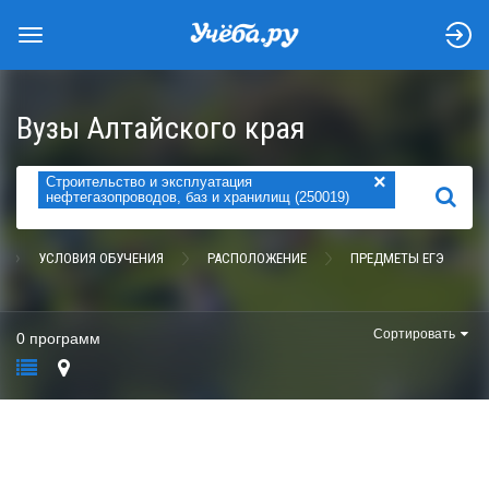
Вузы Алтайского края
×
Строительство и эксплуатация
НАЙТИ
нефтегазопроводов, баз и хранилищ (250019)
УСЛОВИЯ ОБУЧЕНИЯ
РАСПОЛОЖЕНИЕ
ПРЕДМЕТЫ ЕГЭ
Сортировать
0 программ