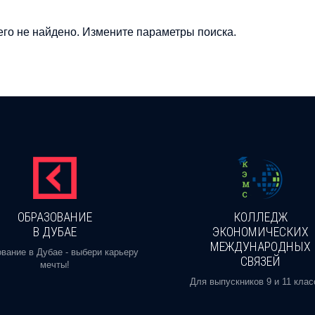
го не найдено. Измените параметры поиска.
ОБРАЗОВАНИЕ
КОЛЛЕДЖ
В ДУБАЕ
ЭКОНОМИЧЕСКИХ
МЕЖДУНАРОДНЫХ
вание в Дубае - выбери карьеру
СВЯЗЕЙ
мечты!
Для выпускников 9 и 11 клас