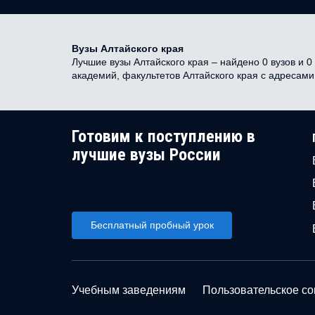
Вузы Алтайского края
Лучшие вузы Алтайского края – найдено 0 вузов и 0
академий, факультетов Алтайского края с адресам
Готовим к поступлению в
лучшие вузы России
Бесплатный пробный урок
Учебным заведениям
Пользовательское с