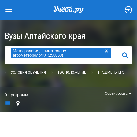
Вузы Алтайского края
×
Метеорология, климатология,
НАЙТИ
агрометеорология (250030)
УСЛОВИЯ ОБУЧЕНИЯ
РАСПОЛОЖЕНИЕ
ПРЕДМЕТЫ ЕГЭ
Сортировать
0 программ