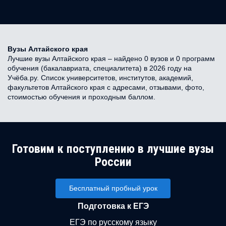
Вузы Алтайского края
Лучшие вузы Алтайского края – найдено 0 вузов и 0 программ
обучения (бакалавриата, специалитета) в 2026 году на
Учёба.ру. Список университетов, институтов, академий,
факультетов Алтайского края с адресами, отзывами, фото,
стоимостью обучения и проходным баллом.
Готовим к поступлению в лучшие вузы
России
Бесплатный пробный урок
Подготовка к ЕГЭ
ЕГЭ по русскому языку