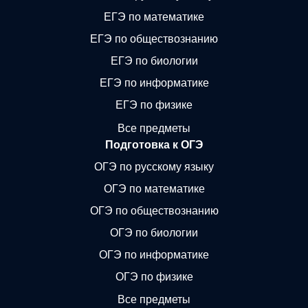
ЕГЭ по математике
ЕГЭ по обществознанию
ЕГЭ по биологии
ЕГЭ по информатике
ЕГЭ по физике
Все предметы
Подготовка к ОГЭ
ОГЭ по русскому языку
ОГЭ по математике
ОГЭ по обществознанию
ОГЭ по биологии
ОГЭ по информатике
ОГЭ по физике
Все предметы