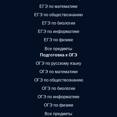
ЕГЭ по математике
ЕГЭ по обществознанию
ЕГЭ по биологии
ЕГЭ по информатике
ЕГЭ по физике
Все предметы
Подготовка к ОГЭ
ОГЭ по русскому языку
ОГЭ по математике
ОГЭ по обществознанию
ОГЭ по биологии
ОГЭ по информатике
ОГЭ по физике
Все предметы