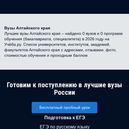
Вузы Алтайского края
Лучшие вузы Алтайского края – найдено 0 вузов и 0 программ
обучения (бакалавриата, специалитета) в 2026 году на
Учёба.ру. Список университетов, институтов, академий,
факультетов Алтайского края с адресами, отзывами, фото,
стоимостью обучения и проходным баллом.
Готовим к поступлению в лучшие вузы
России
Бесплатный пробный урок
Подготовка к ЕГЭ
ЕГЭ по русскому языку