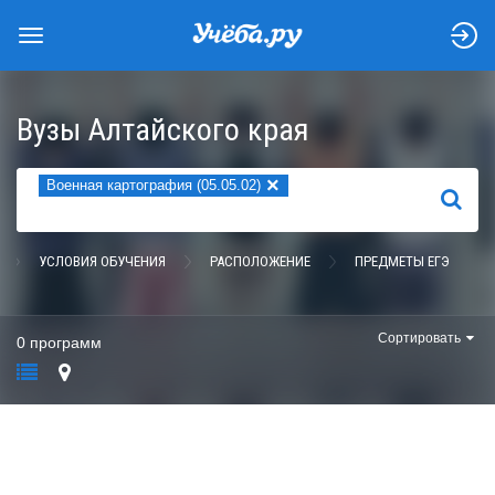
Вузы Алтайского края
×
Военная картография (05.05.02)
НАЙТИ
УСЛОВИЯ ОБУЧЕНИЯ
РАСПОЛОЖЕНИЕ
ПРЕДМЕТЫ ЕГЭ
Сортировать
0 программ