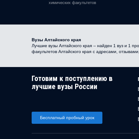
химических факультетов
Вузы Алтайского края
Лучшие вузы Алтайского края – найден 1 вуз и 1 пр
факультетов Алтайского края с адресами, отзывам
Готовим к поступлению в
лучшие вузы России
Бесплатный пробный урок