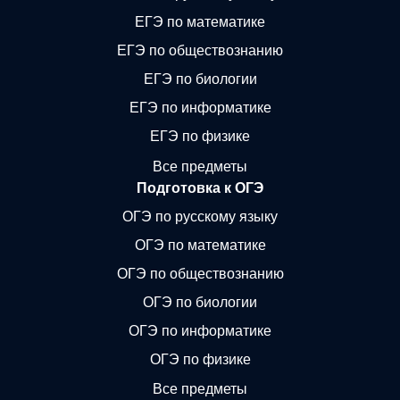
ЕГЭ по математике
ЕГЭ по обществознанию
ЕГЭ по биологии
ЕГЭ по информатике
ЕГЭ по физике
Все предметы
Подготовка к ОГЭ
ОГЭ по русскому языку
ОГЭ по математике
ОГЭ по обществознанию
ОГЭ по биологии
ОГЭ по информатике
ОГЭ по физике
Все предметы