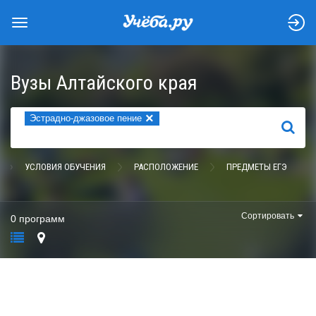
Вузы Алтайского края
×
Эстрадно-джазовое пение
НАЙТИ
УСЛОВИЯ ОБУЧЕНИЯ
РАСПОЛОЖЕНИЕ
ПРЕДМЕТЫ ЕГЭ
Сортировать
0 программ