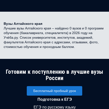
Вузы Алтайского края
Лучшие вузы Алтайского края – найдено 0 вузов и 0 программ
обучения (бакалавриата, специалитета) в 2026 году на
Учёба.ру. Список университетов, институтов, академий,
факультетов Алтайского края с адресами, отзывами, фото,
стоимостью обучения и проходным баллом.
Готовим к поступлению в лучшие вузы
России
Бесплатный пробный урок
Подготовка к ЕГЭ
ЕГЭ по русскому языку