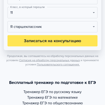
Класс, в который перешли
11
Я старшеклассник
Записаться на консультацию
Продолжая, вы соглашаетесь на обработку персональных данных на
условиях
Согласия на обработку персональных данных
и принимаете
условия
Пользовательского соглашения.
Бесплатный тренажер по подготовке к ЕГЭ
Тренажер
ЕГЭ по русскому языку
Тренажер
ЕГЭ по математике
Тренажер
ЕГЭ по обществознанию