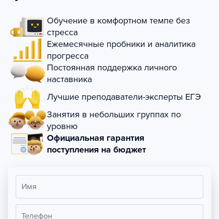
Обучение в комфортном темпе без
стресса
Ежемесячные пробники и аналитика
прогресса
Постоянная поддержка личного
наставника
Лучшие преподаватели-эксперты ЕГЭ
Занятия в небольших группах по
уровню
Официальная гарантия
поступления на бюджет
Имя
Телефон