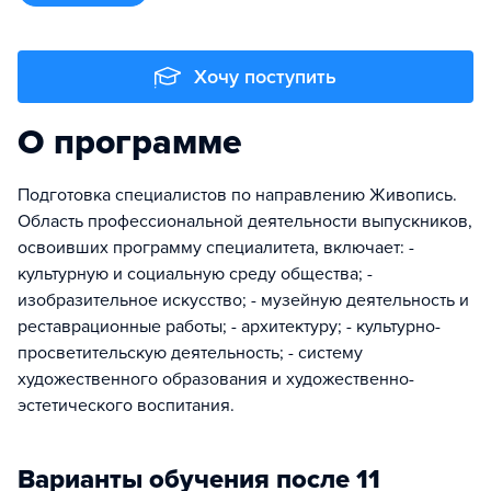
Хочу поступить
О программе
Подготовка специалистов по направлению Живопись.
Область профессиональной деятельности выпускников,
освоивших программу специалитета, включает: -
культурную и социальную среду общества; -
изобразительное искусство; - музейную деятельность и
реставрационные работы; - архитектуру; - культурно-
просветительскую деятельность; - систему
художественного образования и художественно-
эстетического воспитания.
Варианты обучения после 11