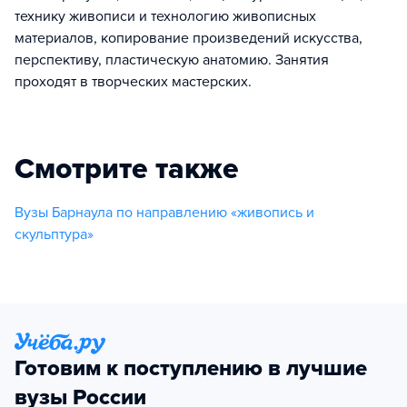
технику живописи и технологию живописных
материалов, копирование произведений искусства,
перспективу, пластическую анатомию. Занятия
проходят в творческих мастерских.
Смотрите также
Вузы Барнаула по направлению «живопись и
скульптура»
Готовим к поступлению в лучшие
вузы России