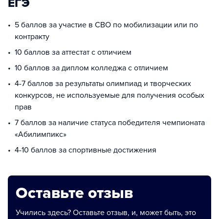
ЕГЭ
5 баллов за участие в СВО по мобилизации или по
контракту
10 баллов за аттестат с отличием
10 баллов за диплом колледжа с отличием
4-7 баллов за результаты олимпиад и творческих
конкурсов, не используемые для получения особых
прав
7 баллов за наличие статуса победителя чемпионата
«Абилимпикс»
4-10 баллов за спортивные достижения
Оставьте отзыв
Учились здесь? Оставьте отзыв, и, может быть, это