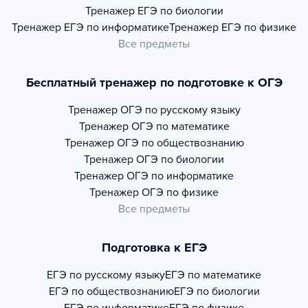
Тренажер
ЕГЭ по биологии
Тренажер
ЕГЭ по информатике
Тренажер
ЕГЭ по физике
Все предметы
Бесплатный тренажер по подготовке к ОГЭ
Тренажер
ОГЭ по русскому языку
Тренажер
ОГЭ по математике
Тренажер
ОГЭ по обществознанию
Тренажер
ОГЭ по биологии
Тренажер
ОГЭ по информатике
Тренажер
ОГЭ по физике
Все предметы
Подготовка к ЕГЭ
ЕГЭ по русскому языку
ЕГЭ по математике
ЕГЭ по обществознанию
ЕГЭ по биологии