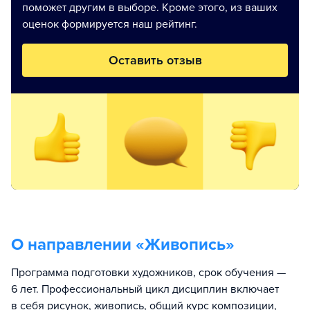
поможет другим в выборе. Кроме этого, из ваших
оценок формируется наш рейтинг.
Оставить отзыв
О направлении «
Живопись
»
Программа подготовки художников, срок обучения —
6 лет. Профессиональный цикл дисциплин включает
в себя рисунок, живопись, общий курс композиции,