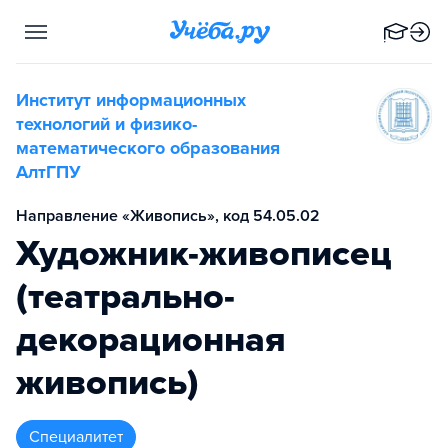
Институт информационных
технологий и физико-
математического образования
АлтГПУ
Направление «Живопись», код 54.05.02
Художник-живописец
(театрально-
декорационная
живопись)
специалитет