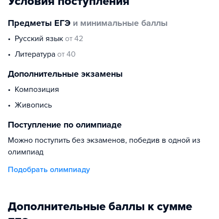
Условия поступления
Предметы ЕГЭ
и минимальные баллы
русский язык
от 42
литература
от 40
Дополнительные экзамены
композиция
живопись
Поступление по олимпиаде
Можно поступить без экзаменов, победив в одной из
олимпиад
Подобрать олимпиаду
Дополнительные баллы к сумме