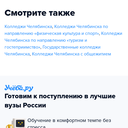
Смотрите также
Колледжи Челябинска
,
Колледжи Челябинска по
направлению «физическая культура и спорт»
,
Колледжи
Челябинска по направлению «туризм и
гостеприимство»
,
Государственные колледжи
Челябинска
,
Колледжи Челябинска с общежитием
Готовим к поступлению в лучшие
вузы России
Обучение в комфортном темпе без
стресса