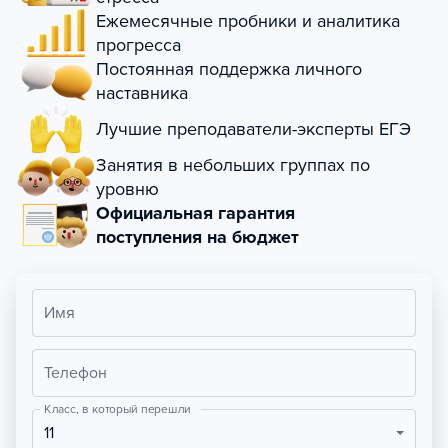
Ежемесячные пробники и аналитика
прогресса
Постоянная поддержка личного
наставника
Лучшие преподаватели-эксперты ЕГЭ
Занятия в небольших группах по
уровню
Официальная гарантия
поступления на бюджет
Имя
Телефон
Класс, в который перешли
11