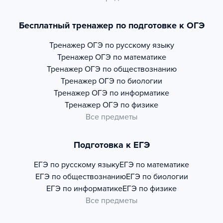
Бесплатный тренажер по подготовке к ОГЭ
Тренажер
ОГЭ по русскому языку
Тренажер
ОГЭ по математике
Тренажер
ОГЭ по обществознанию
Тренажер
ОГЭ по биологии
Тренажер
ОГЭ по информатике
Тренажер
ОГЭ по физике
Все предметы
Подготовка к ЕГЭ
ЕГЭ по русскому языку
ЕГЭ по математике
ЕГЭ по обществознанию
ЕГЭ по биологии
ЕГЭ по информатике
ЕГЭ по физике
Все предметы