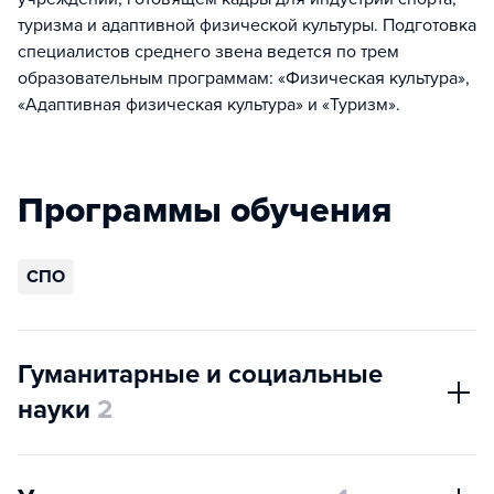
туризма и адаптивной физической культуры. Подготовка
специалистов среднего звена ведется по трем
образовательным программам: «Физическая культура»,
«Адаптивная физическая культура» и «Туризм».
Программы обучения
СПО
Гуманитарные и социальные
науки
2