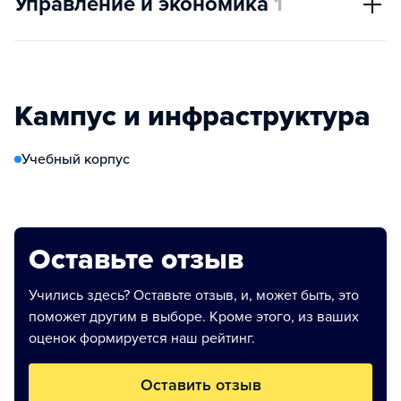
Управление и экономика
1
Кампус и инфраструктура
Учебный корпус
Оставьте отзыв
Учились здесь? Оставьте отзыв, и, может быть, это
поможет другим в выборе. Кроме этого, из ваших
оценок формируется наш рейтинг.
Оставить отзыв