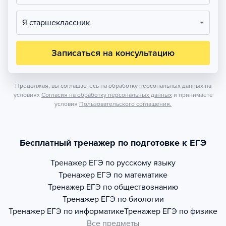
Я старшеклассник
Записаться на консультацию
Продолжая, вы соглашаетесь на обработку персональных данных на
условиях
Согласия на обработку персональных данных
и принимаете
условия
Пользовательского соглашения.
Бесплатный тренажер по подготовке к ЕГЭ
Тренажер
ЕГЭ по русскому языку
Тренажер
ЕГЭ по математике
Тренажер
ЕГЭ по обществознанию
Тренажер
ЕГЭ по биологии
Тренажер
ЕГЭ по информатике
Тренажер
ЕГЭ по физике
Все предметы