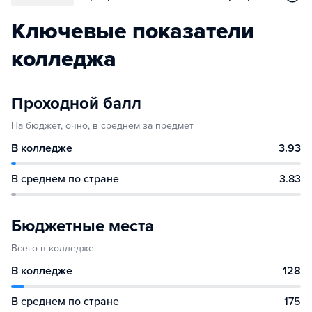
Ключевые показатели
колледжа
Проходной балл
На бюджет, очно, в среднем за предмет
В колледже
3.93
В среднем по стране
3.83
Бюджетные места
Всего в колледже
В колледже
128
В среднем по стране
175