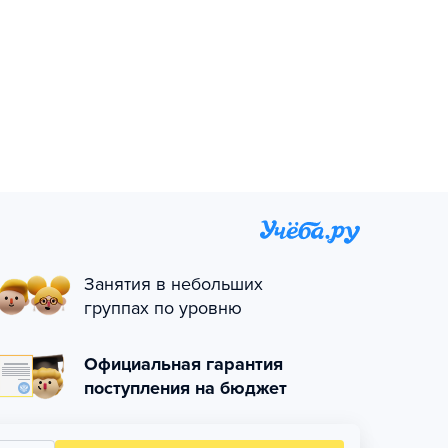
Занятия в небольших
группах по уровню
Официальная гарантия
поступления на бюджет