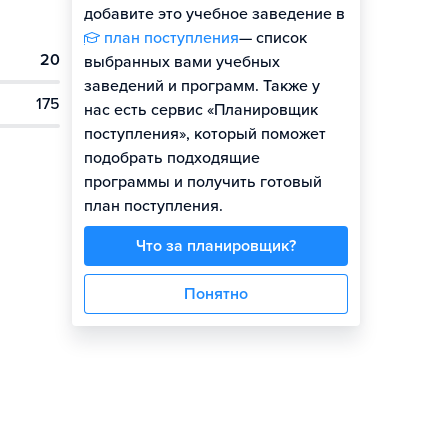
добавите это учебное заведение в
план поступления
— список
20
выбранных вами учебных
заведений и программ. Также у
175
нас есть сервис «Планировщик
поступления», который поможет
подобрать подходящие
программы и получить готовый
план поступления.
Что за планировщик?
Понятно