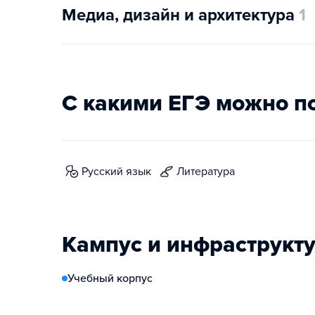
Медиа, дизайн и архитектура
1
С какими ЕГЭ можно п
русский язык
литература
Кампус и инфраструкт
Учебный корпус