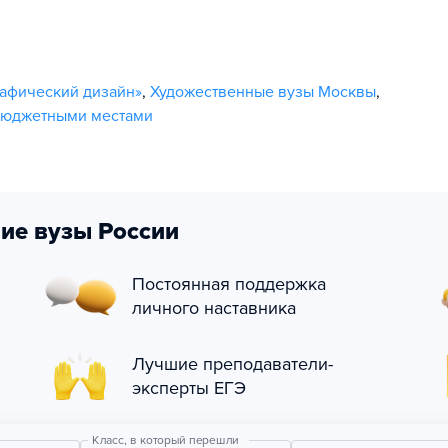
афический дизайн»
,
Художественные вузы Москвы
,
бюджетными местами
ие вузы России
Постоянная поддержка
личного наставника
Лучшие преподаватели-
эксперты ЕГЭ
Класс, в который перешли