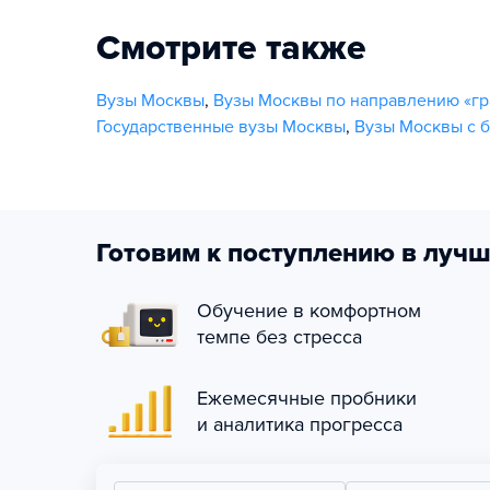
Смотрите также
Вузы Москвы
,
Вузы Москвы по направлению «гр
Государственные вузы Москвы
,
Вузы Москвы с 
Готовим к поступлению в лучш
Обучение в комфортном
темпе без стресса
Ежемесячные пробники
и аналитика прогресса