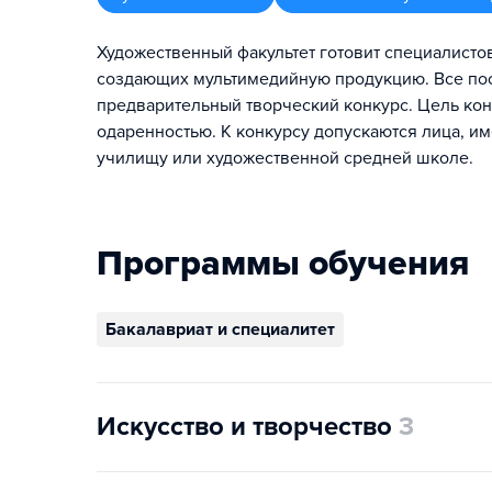
Художественный факультет готовит специалистов
создающих мультимедийную продукцию. Все пос
предварительный творческий конкурс. Цель ко
одаренностью. К конкурсу допускаются лица, 
училищу или художественной средней школе.
Программы обучения
Бакалавриат и специалитет
Искусство и творчество
3